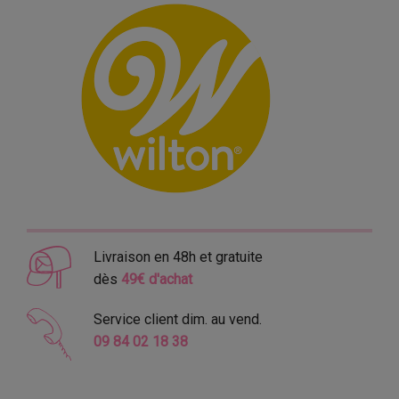
Livraison en 48h et gratuite
dès
49€ d'achat
Service client dim. au vend.
09 84 02 18 38