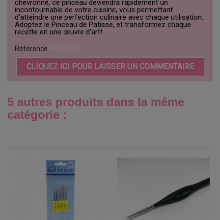
chevronné, ce pinceau deviendra rapidement un
incontournable de votre cuisine, vous permettant
d'atteindre une perfection culinaire avec chaque utilisation.
Adoptez le Pinceau de Patisse, et transformez chaque
recette en une œuvre d'art!
P02420
Référence
CLIQUEZ ICI POUR LAISSER UN COMMENTAIRE
5 autres produits dans la même
catégorie :