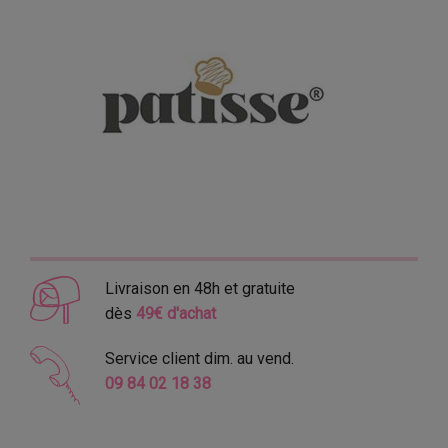
Livraison en 48h et gratuite
dès
49€ d'achat
Service client dim. au vend.
09 84 02 18 38