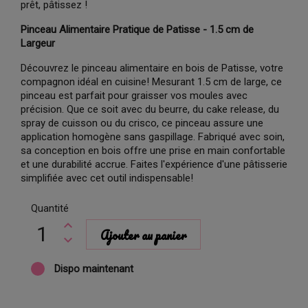
prêt, pâtissez !
Pinceau Alimentaire Pratique de Patisse - 1.5 cm de
Largeur
Découvrez le pinceau alimentaire en bois de Patisse, votre
compagnon idéal en cuisine! Mesurant 1.5 cm de large, ce
pinceau est parfait pour graisser vos moules avec
précision. Que ce soit avec du beurre, du cake release, du
spray de cuisson ou du crisco, ce pinceau assure une
application homogène sans gaspillage. Fabriqué avec soin,
sa conception en bois offre une prise en main confortable
et une durabilité accrue. Faites l'expérience d'une pâtisserie
simplifiée avec cet outil indispensable!
Quantité
Ajouter au panier
Dispo maintenant