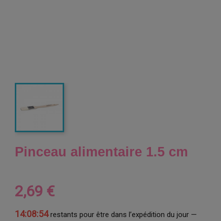
Pinceau alimentaire 1.5 cm
2,69 €
14:08:53
restants pour être dans l’expédition du jour —