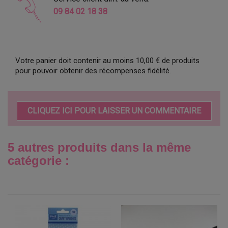
09 84 02 18 38
Votre panier doit contenir au moins 10,00 € de produits
pour pouvoir obtenir des récompenses fidélité.
CLIQUEZ ICI POUR LAISSER UN COMMENTAIRE
5 autres produits dans la même
catégorie :