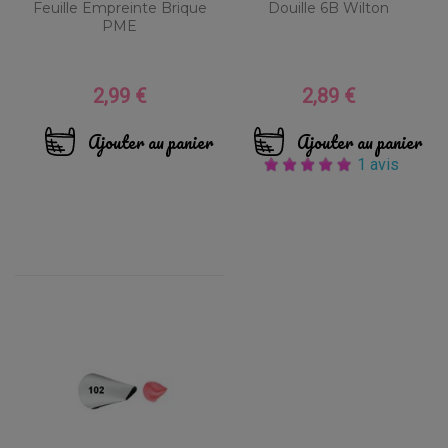
Feuille Empreinte Brique
Douille 6B Wilton
PME
2,99 €
2,89 €
Prix
Prix
Ajouter au panier
Ajouter au panier
1 avis