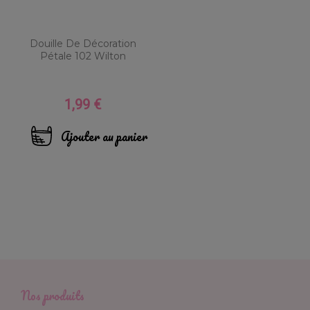
Douille De Décoration
Pétale 102 Wilton
1,99 €
Prix
Ajouter au panier
Nos produits