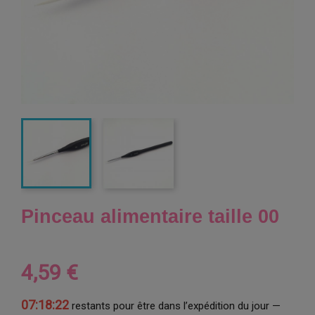
Pinceau alimentaire taille 00
4,59 €
07:18:22
restants pour être dans l’expédition du jour —