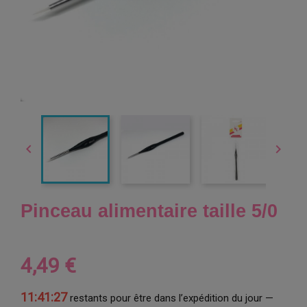


Pinceau alimentaire taille 5/0
4,49 €
11:41:27
restants pour être dans l’expédition du jour —