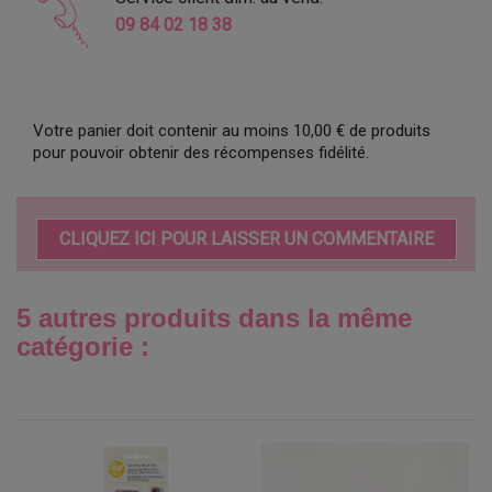
09 84 02 18 38
Votre panier doit contenir au moins 10,00 € de produits
pour pouvoir obtenir des récompenses fidélité.
CLIQUEZ ICI POUR LAISSER UN COMMENTAIRE
5 autres produits dans la même
catégorie :