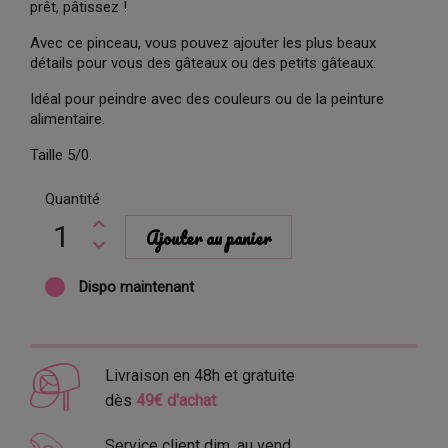
prêt, pâtissez !
Avec ce pinceau, vous pouvez ajouter les plus beaux
détails pour vous des gâteaux ou des petits gâteaux.
Idéal pour peindre avec des couleurs ou de la peinture
alimentaire.
Taille 5/0.
Quantité
Ajouter au panier
Dispo maintenant
Livraison en 48h et gratuite
dès
49€ d'achat
Service client dim. au vend.