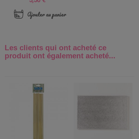
5,50 €
Ajouter au panier
Les clients qui ont acheté ce
produit ont également acheté...