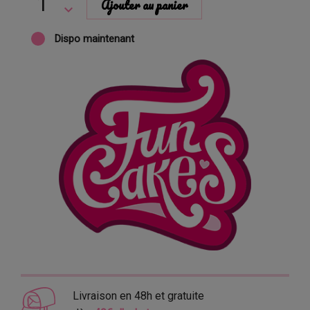
Ajouter au panier
Dispo maintenant
Livraison en 48h et gratuite