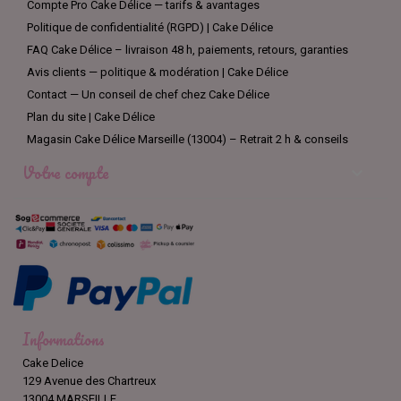
Compte Pro Cake Délice — tarifs & avantages
Politique de confidentialité (RGPD) | Cake Délice
FAQ Cake Délice – livraison 48 h, paiements, retours, garanties
Avis clients — politique & modération | Cake Délice
Contact — Un conseil de chef chez Cake Délice
Plan du site | Cake Délice
Magasin Cake Délice Marseille (13004) – Retrait 2 h & conseils
Votre compte

Informations
Cake Delice
129 Avenue des Chartreux
13004 MARSEILLE