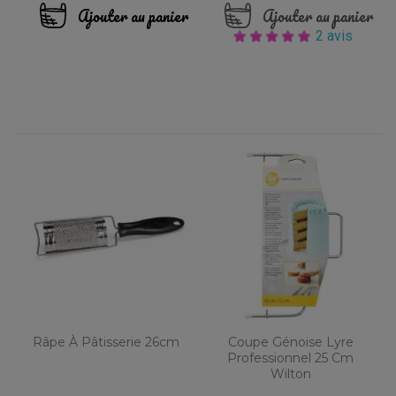
Ajouter au panier
Ajouter au panier
2 avis
Râpe À Pâtisserie 26cm
Coupe Génoise Lyre
Professionnel 25 Cm
Wilton