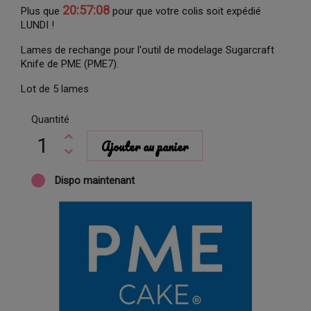
20:57:08
Plus que
pour que votre colis soit expédié
LUNDI !
Lames de rechange pour l'outil de modelage Sugarcraft
Knife de PME (PME7).
Lot de 5 lames
Quantité
Ajouter au panier
Dispo maintenant