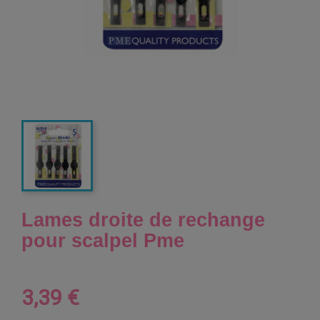
Lames droite de rechange
pour scalpel Pme
3,39 €