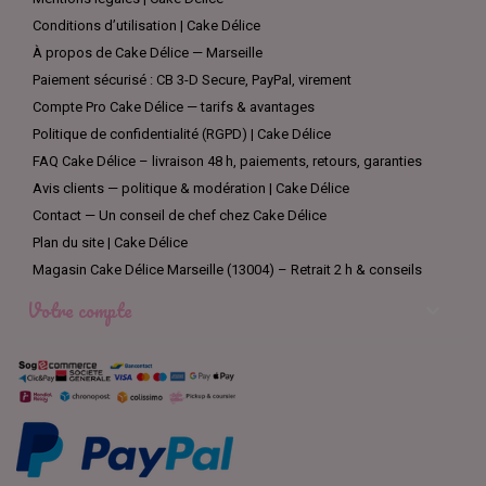
Conditions d’utilisation | Cake Délice
À propos de Cake Délice — Marseille
Paiement sécurisé : CB 3-D Secure, PayPal, virement
Compte Pro Cake Délice — tarifs & avantages
Politique de confidentialité (RGPD) | Cake Délice
FAQ Cake Délice – livraison 48 h, paiements, retours, garanties
Avis clients — politique & modération | Cake Délice
Contact — Un conseil de chef chez Cake Délice
Plan du site | Cake Délice
Magasin Cake Délice Marseille (13004) – Retrait 2 h & conseils
Votre compte
