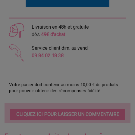
Livraison en 48h et gratuite
dès
49€ d'achat
Service client dim. au vend.
09 84 02 18 38
Votre panier doit contenir au moins 10,00 € de produits
pour pouvoir obtenir des récompenses fidélité.
CLIQUEZ ICI POUR LAISSER UN COMMENTAIRE