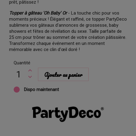
prêt, pâtissez !
Topper à gâteau 'Oh Baby' Or
- La touche chic pour vos
moments précieux ! Élégant et raffiné, ce topper PartyDeco
sublimera vos gâteaux d'annonces de grossesse, baby
showers et fêtes de révélation du sexe. Taille parfaite de
25 cm pour trôner au sommet de votre création pâtissière.
Transformez chaque événement en un moment
mémorable avec ce clin d'œil doré !
Quantité
Ajouter au panier
Dispo maintenant