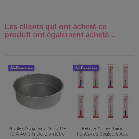
Les clients qui ont acheté ce
produit ont également acheté...
déclinaisons
déclinaisons
Moules À Gâteau Rond De
Feutre Alimentaire
10 À 40 Cm De Diamètre
FunCakes Couleurs Aux