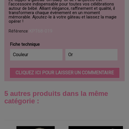
l'accessoire indispensable pour toutes vos célébrations
autour de bébé. Alliant élégance, raffinement et qualité, il
transformera chaque événement en un moment
mémorable. Ajoutez-le à votre gâteau et laissez la magie
opérer !
KPT68-019
Référence
Fiche technique
Couleur
Or
CLIQUEZ ICI POUR LAISSER UN COMMENTAIRE
5 autres produits dans la même
catégorie :