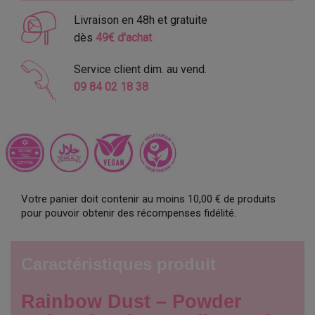
Livraison en 48h et gratuite
dès
49€ d'achat
Service client dim. au vend.
09 84 02 18 38
Votre panier doit contenir au moins 10,00 € de produits
pour pouvoir obtenir des récompenses fidélité.
Caractéristiques produit
Rainbow Dust – Powder