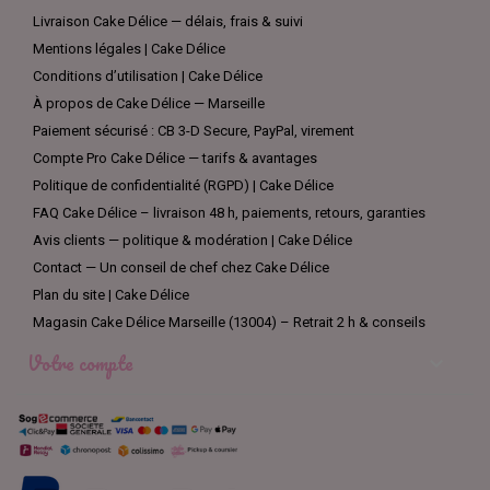
Livraison Cake Délice — délais, frais & suivi
Mentions légales | Cake Délice
Conditions d’utilisation | Cake Délice
À propos de Cake Délice — Marseille
Paiement sécurisé : CB 3-D Secure, PayPal, virement
Compte Pro Cake Délice — tarifs & avantages
Politique de confidentialité (RGPD) | Cake Délice
FAQ Cake Délice – livraison 48 h, paiements, retours, garanties
Avis clients — politique & modération | Cake Délice
Contact — Un conseil de chef chez Cake Délice
Plan du site | Cake Délice
Magasin Cake Délice Marseille (13004) – Retrait 2 h & conseils
Votre compte
