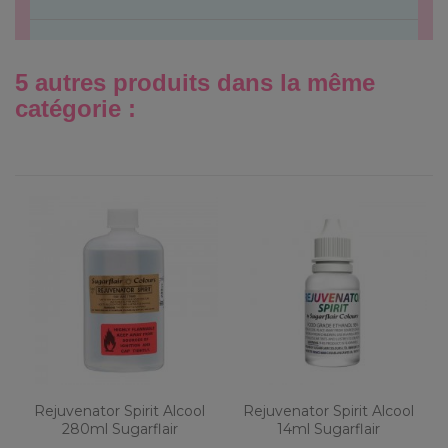
5 autres produits dans la même
catégorie :
Rejuvenator Spirit Alcool
Rejuvenator Spirit Alcool
280ml Sugarflair
14ml Sugarflair