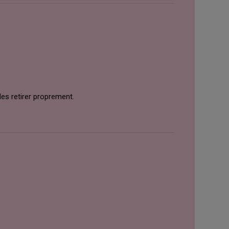
les retirer proprement.