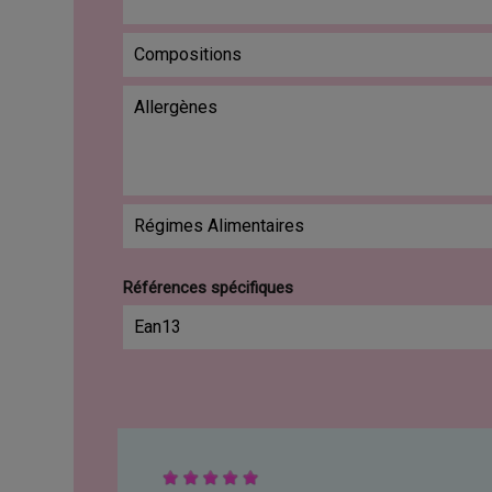
Compositions
Allergènes
Régimes Alimentaires
Références spécifiques
Ean13