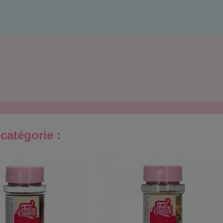
catégorie :