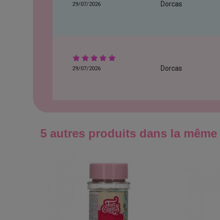
Dorcas
29/07/2026
Dorcas
29/07/2026
5 autres produits dans la même 