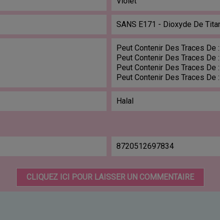
Violet
SANS E171 - Dioxyde De Tita
Peut Contenir Des Traces De :
Peut Contenir Des Traces De :
Peut Contenir Des Traces De :
Peut Contenir Des Traces De :
Halal
8720512697834
CLIQUEZ ICI POUR LAISSER UN COMMENTAIRE