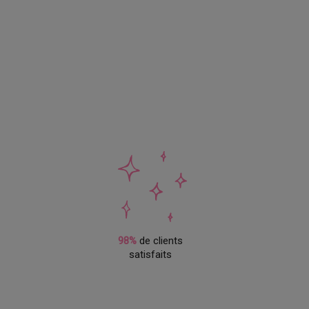
98%
de clients
satisfaits