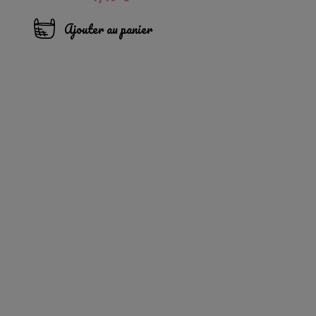
Ajouter au panier