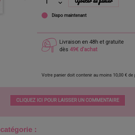
Ajouter au panier
Dispo maintenant
Livraison en 48h et gratuite
dès
49€ d'achat
Votre panier doit contenir au moins 10,00 € de 
CLIQUEZ ICI POUR LAISSER UN COMMENTAIRE
catégorie :