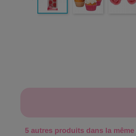
5 autres produits dans la même 