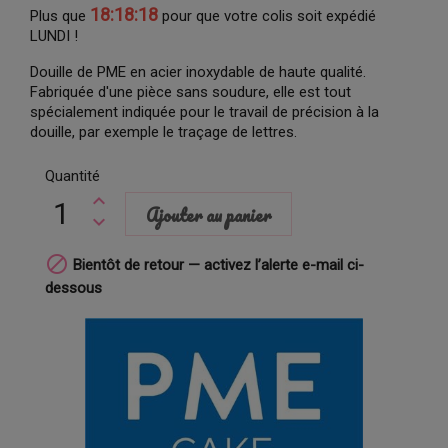
18:18:17
Plus que
pour que votre colis soit expédié
LUNDI !
Douille de PME en acier inoxydable de haute qualité.
Fabriquée d'une pièce sans soudure, elle est tout
spécialement indiquée pour le travail de précision à la
douille, par exemple le traçage de lettres.
Quantité
Ajouter au panier

Bientôt de retour — activez l’alerte e-mail ci-
dessous