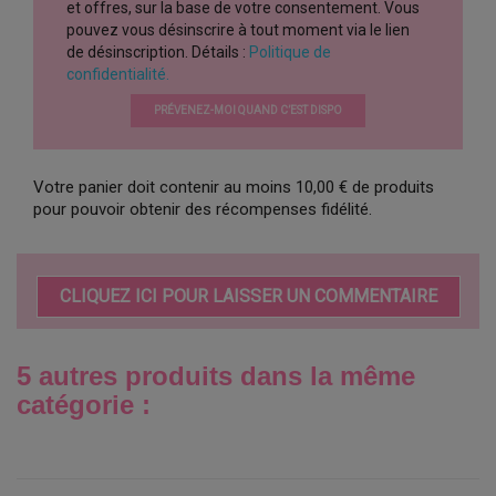
et offres, sur la base de votre consentement. Vous
pouvez vous désinscrire à tout moment via le lien
de désinscription. Détails :
Politique de
confidentialité.
PRÉVENEZ-MOI QUAND C’EST DISPO
Votre panier doit contenir au moins 10,00 € de produits
pour pouvoir obtenir des récompenses fidélité.
CLIQUEZ ICI POUR LAISSER UN COMMENTAIRE
5 autres produits dans la même
catégorie :