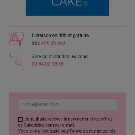
Livraison en 48h et gratuite
dès
49€ d'achat
Service client dim. au vend.
09 84 02 18 38
Je souhaite recevoir la newsletter et les offres
de Cakedelice.com par e-mail.
Votre e-mail est traité pour l’envoi de nos actualités