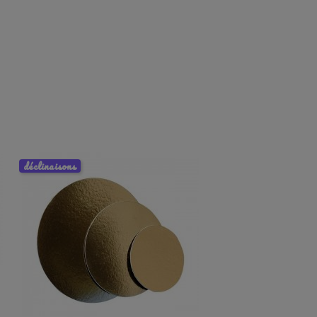
déclinaisons