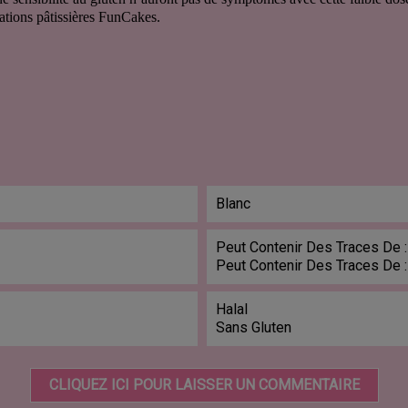
ations pâtissières FunCakes.
Blanc
Peut Contenir Des Traces De :
Peut Contenir Des Traces De 
Halal
Sans Gluten
CLIQUEZ ICI POUR LAISSER UN COMMENTAIRE