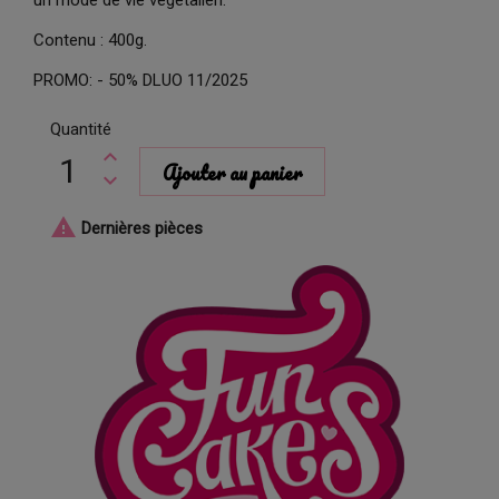
Contenu : 400g.
PROMO: - 50% DLUO 11/2025
Quantité
Ajouter au panier

Dernières pièces