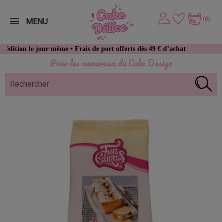
(0)
MENU
 jour même • Frais de port offerts dès 49 € d’achat
Pour les amoureux du Cake Design