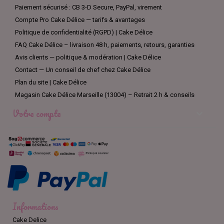
Paiement sécurisé : CB 3-D Secure, PayPal, virement
Compte Pro Cake Délice — tarifs & avantages
Politique de confidentialité (RGPD) | Cake Délice
FAQ Cake Délice – livraison 48 h, paiements, retours, garanties
Avis clients — politique & modération | Cake Délice
Contact — Un conseil de chef chez Cake Délice
Plan du site | Cake Délice
Magasin Cake Délice Marseille (13004) – Retrait 2 h & conseils
Votre compte

Informations
Cake Delice