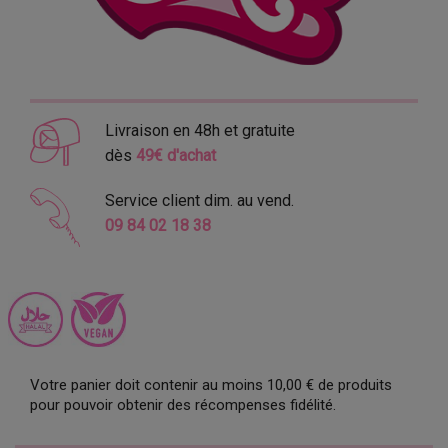
Livraison en 48h et gratuite
dès
49€ d'achat
Service client dim. au vend.
09 84 02 18 38
Votre panier doit contenir au moins 10,00 € de produits
pour pouvoir obtenir des récompenses fidélité.