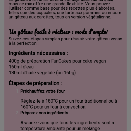
mais ce mix offre une grande flexibilité. Vous pouvez
l’utiliser comme base pour des recettes plus élaborées,
telles que des cupcakes, une tarte aux pommes ou encore
un gâteau aux carottes, tous en version végétalienne.
Un gâteau facile à réaliser : mode d'emploi
Suivez ces étapes simples pour réussir votre gâteau vegan
à la perfection :
Ingrédients nécessaires :
400g de préparation FunCakes pour cake vegan
160ml d'eau
180ml d'huile végétale (ou 160g)
Étapes de préparation :
Préchauffez votre four
Réglez-le à 180°C pour un four traditionnel ou à
160°C pour un four à convection.
Préparez vos ingrédients
Assurez-vous que tous les ingrédients sont à
température ambiante pour un mélange