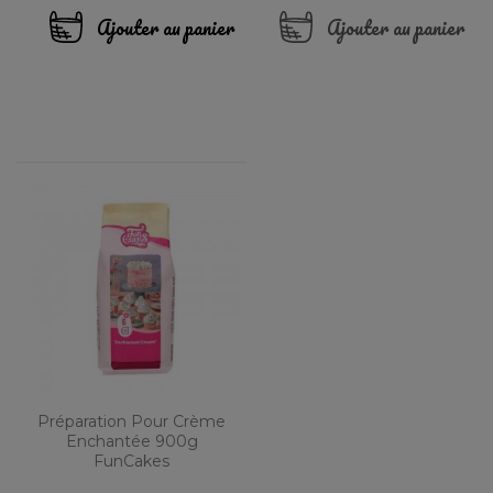
Ajouter au panier
Ajouter au panier
Préparation Pour Crème
Enchantée 900g
FunCakes