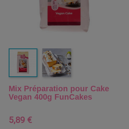
Mix Préparation pour Cake
Vegan 400g FunCakes
5,89 €