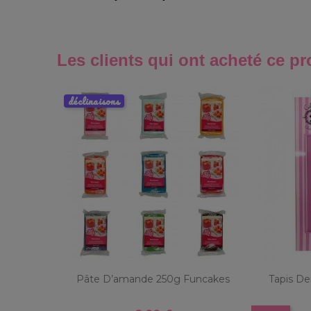
Les clients qui ont acheté ce pr
déclinaisons
Pâte D’amande 250g Funcakes
Tapis De