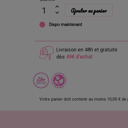
Ajouter au panier
Dispo maintenant
Livraison en 48h et gratuite
dès
49€ d'achat
Votre panier doit contenir au moins 10,00 € de 