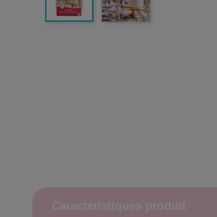
Caractéristiques produit