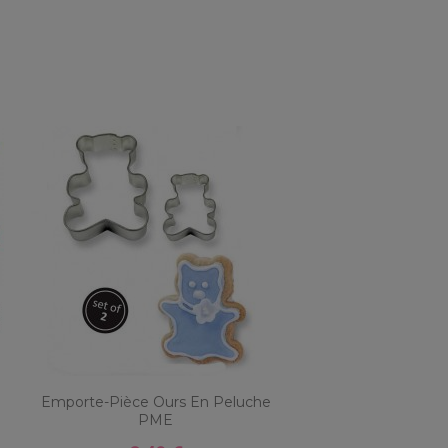
Emporte-Pièce Ours En Peluche
PME