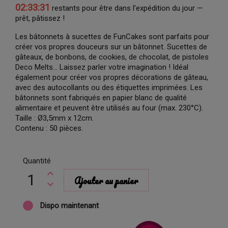
02:33:31
restants pour être dans l’expédition du jour —
prêt, pâtissez !
Les bâtonnets à sucettes de FunCakes sont parfaits pour
créer vos propres douceurs sur un bâtonnet. Sucettes de
gâteaux, de bonbons, de cookies, de chocolat, de pistoles
Deco Melts... Laissez parler votre imagination ! Idéal
également pour créer vos propres décorations de gâteau,
avec des autocollants ou des étiquettes imprimées. Les
bâtonnets sont fabriqués en papier blanc de qualité
alimentaire et peuvent être utilisés au four (max. 230°C).
Taille : Ø3,5mm x 12cm.
Contenu : 50 pièces.
Quantité
Ajouter au panier
Dispo maintenant