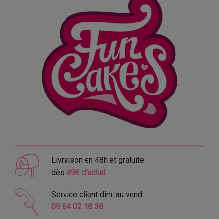
Livraison en 48h et gratuite
dès
49€ d'achat
Service client dim. au vend.
09 84 02 18 38