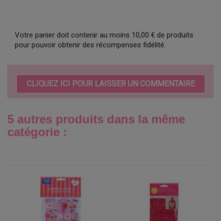
Votre panier doit contenir au moins 10,00 € de produits
pour pouvoir obtenir des récompenses fidélité.
CLIQUEZ ICI POUR LAISSER UN COMMENTAIRE
5 autres produits dans la même
catégorie :