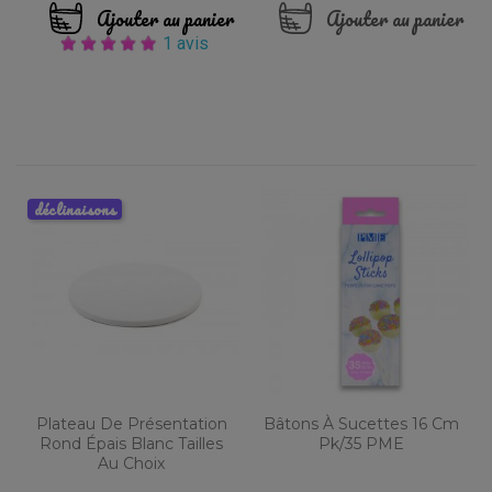
Ajouter au panier
Ajouter au panier
1 avis
déclinaisons
Plateau De Présentation
Bâtons À Sucettes 16 Cm
Rond Épais Blanc Tailles
Pk/35 PME
Au Choix