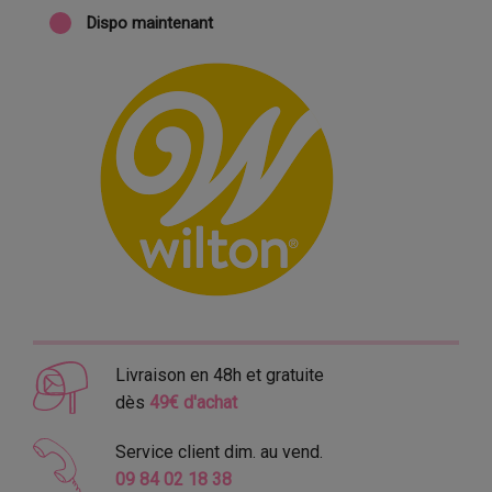
Dispo maintenant
Livraison en 48h et gratuite
dès
49€ d'achat
Service client dim. au vend.
09 84 02 18 38