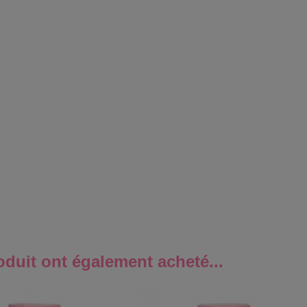
oduit ont également acheté...