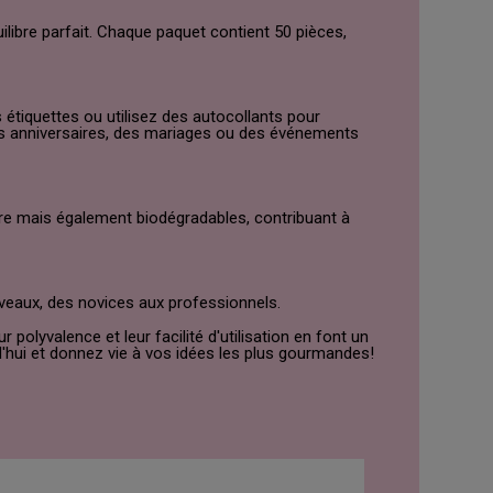
libre parfait. Chaque paquet contient 50 pièces,
étiquettes ou utilisez des autocollants pour
es anniversaires, des mariages ou des événements
ture mais également biodégradables, contribuant à
veaux, des novices aux professionnels.
polyvalence et leur facilité d'utilisation en font un
'hui et donnez vie à vos idées les plus gourmandes!