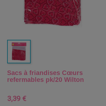
Sacs à friandises Cœurs
refermables pk/20 Wilton
3,39 €