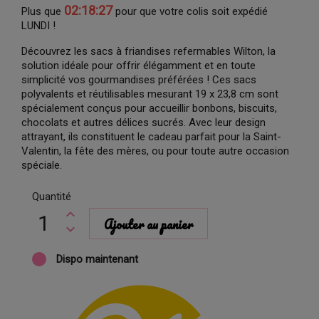
02:18:26
Plus que
pour que votre colis soit expédié
LUNDI !
Découvrez les sacs à friandises refermables Wilton, la
solution idéale pour offrir élégamment et en toute
simplicité vos gourmandises préférées ! Ces sacs
polyvalents et réutilisables mesurant 19 x 23,8 cm sont
spécialement conçus pour accueillir bonbons, biscuits,
chocolats et autres délices sucrés. Avec leur design
attrayant, ils constituent le cadeau parfait pour la Saint-
Valentin, la fête des mères, ou pour toute autre occasion
spéciale.
Quantité
Ajouter au panier
Dispo maintenant