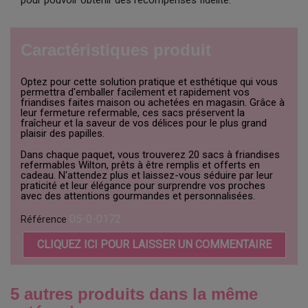
Caractéristiques produit
Optez pour cette solution pratique et esthétique qui vous
permettra d'emballer facilement et rapidement vos
friandises faites maison ou achetées en magasin. Grâce à
leur fermeture refermable, ces sacs préservent la
fraîcheur et la saveur de vos délices pour le plus grand
plaisir des papilles.
Dans chaque paquet, vous trouverez 20 sacs à friandises
refermables Wilton, prêts à être remplis et offerts en
cadeau. N'attendez plus et laissez-vous séduire par leur
praticité et leur élégance pour surprendre vos proches
avec des attentions gourmandes et personnalisées.
05-0-0172
Référence
CLIQUEZ ICI POUR LAISSER UN COMMENTAIRE
5 autres produits dans la même