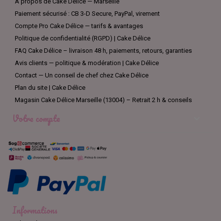
À propos de Cake Délice — Marseille
Paiement sécurisé : CB 3-D Secure, PayPal, virement
Compte Pro Cake Délice — tarifs & avantages
Politique de confidentialité (RGPD) | Cake Délice
FAQ Cake Délice – livraison 48 h, paiements, retours, garanties
Avis clients — politique & modération | Cake Délice
Contact — Un conseil de chef chez Cake Délice
Plan du site | Cake Délice
Magasin Cake Délice Marseille (13004) – Retrait 2 h & conseils
Votre compte

Informations