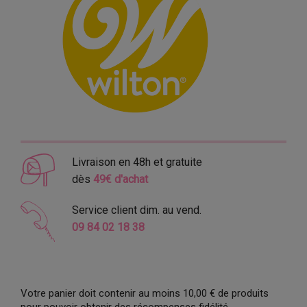
Livraison en 48h et gratuite
dès
49€ d'achat
Service client dim. au vend.
09 84 02 18 38
Votre panier doit contenir au moins 10,00 € de produits
pour pouvoir obtenir des récompenses fidélité.