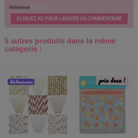
BC502
Référence
CLIQUEZ ICI POUR LAISSER UN COMMENTAIRE
5 autres produits dans la même
catégorie :
prix doux !
déclinaisons