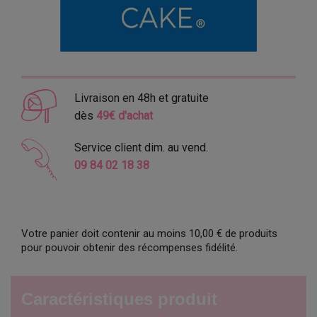
Livraison en 48h et gratuite
dès
49€ d'achat
Service client dim. au vend.
09 84 02 18 38
Votre panier doit contenir au moins 10,00 € de produits
pour pouvoir obtenir des récompenses fidélité.
Caractéristiques produit