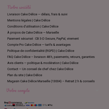
Notre société
Livraison Cake Délice — délais, frais & suivi
Mentions légales | Cake Délice
Conditions d’utilisation | Cake Délice
À propos de Cake Délice — Marseille
Paiement sécurisé : CB 3-D Secure, PayPal, virement
Compte Pro Cake Délice — tarifs & avantages
Politique de confidentialité (RGPD) | Cake Délice
FAQ Cake Délice – livraison 48 h, paiements, retours, garanties
Avis clients — politique & modération | Cake Délice
Contact — Un conseil de chef chez Cake Délice
Plan du site | Cake Délice
Magasin Cake Délice Marseille (13004) – Retrait 2 h & conseils
Votre compte
