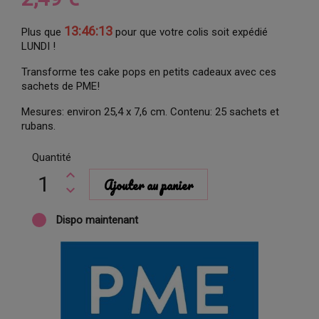
13:46:12
Plus que
pour que votre colis soit expédié
LUNDI !
Transforme tes cake pops en petits cadeaux avec ces
sachets de PME!
Mesures: environ 25,4 x 7,6 cm. Contenu: 25 sachets et
rubans.
Quantité
Ajouter au panier
Dispo maintenant