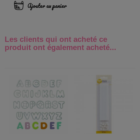
Ajouter au panier
Les clients qui ont acheté ce
produit ont également acheté...