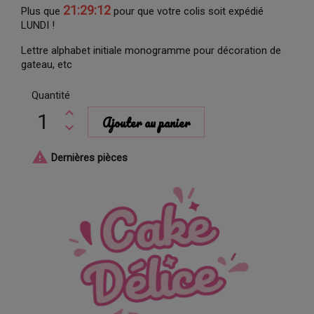
21:29:11
Plus que
pour que votre colis soit expédié
LUNDI !
Lettre alphabet initiale monogramme pour décoration de
gateau, etc
Quantité
Ajouter au panier

Dernières pièces