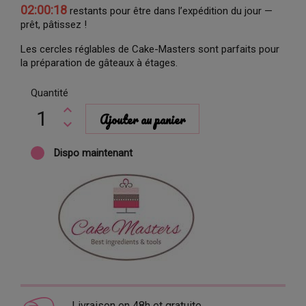
02:00:17
restants pour être dans l’expédition du jour —
prêt, pâtissez !
Les cercles réglables de Cake-Masters sont parfaits pour
la préparation de gâteaux à étages.
Quantité
Ajouter au panier
Dispo maintenant
Livraison en 48h et gratuite