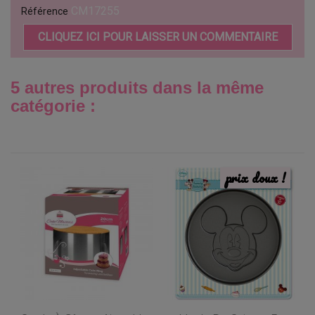
CM17255
Référence
CLIQUEZ ICI POUR LAISSER UN COMMENTAIRE
5 autres produits dans la même
catégorie :
prix doux !