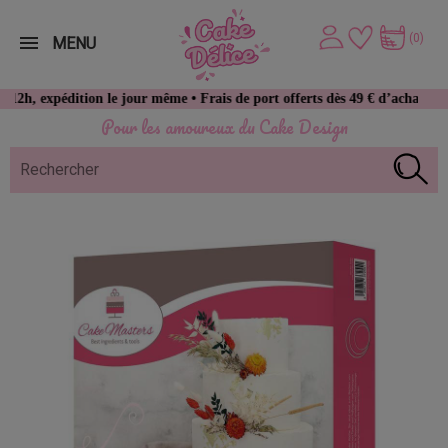
(0)
MENU
expédition le jour même • Frais de port offerts dès 49 € d’achat
Pour les amoureux du Cake Design