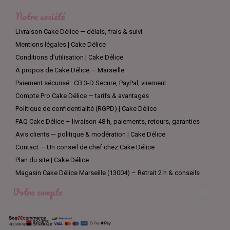
Notre société
Livraison Cake Délice — délais, frais & suivi
Mentions légales | Cake Délice
Conditions d’utilisation | Cake Délice
À propos de Cake Délice — Marseille
Paiement sécurisé : CB 3-D Secure, PayPal, virement
Compte Pro Cake Délice — tarifs & avantages
Politique de confidentialité (RGPD) | Cake Délice
FAQ Cake Délice – livraison 48 h, paiements, retours, garanties
Avis clients — politique & modération | Cake Délice
Contact — Un conseil de chef chez Cake Délice
Plan du site | Cake Délice
Magasin Cake Délice Marseille (13004) – Retrait 2 h & conseils
Votre compte
