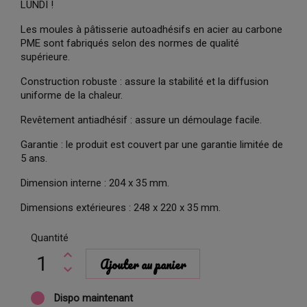
LUNDI !
Les moules à pâtisserie autoadhésifs en acier au carbone
PME sont fabriqués selon des normes de qualité
supérieure.
Construction robuste : assure la stabilité et la diffusion
uniforme de la chaleur.
Revêtement antiadhésif : assure un démoulage facile.
Garantie : le produit est couvert par une garantie limitée de
5 ans.
Dimension interne : 204 x 35 mm.
Dimensions extérieures : 248 x 220 x 35 mm.
Quantité
Ajouter au panier
Dispo maintenant