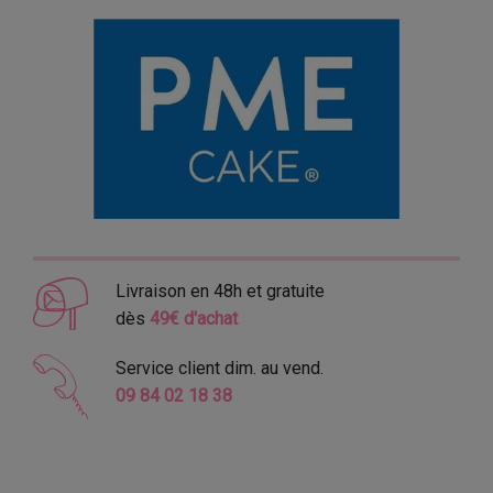
Livraison en 48h et gratuite
dès
49€ d'achat
Service client dim. au vend.
09 84 02 18 38