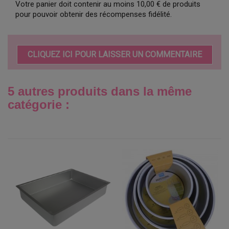
Votre panier doit contenir au moins 10,00 € de produits
pour pouvoir obtenir des récompenses fidélité.
CLIQUEZ ICI POUR LAISSER UN COMMENTAIRE
5 autres produits dans la même
catégorie :