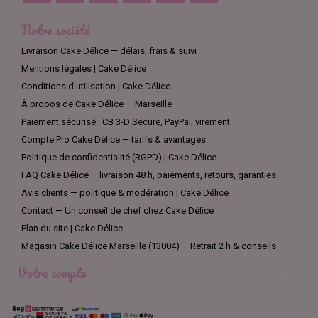
Notre société
Livraison Cake Délice — délais, frais & suivi
Mentions légales | Cake Délice
Conditions d’utilisation | Cake Délice
À propos de Cake Délice — Marseille
Paiement sécurisé : CB 3-D Secure, PayPal, virement
Compte Pro Cake Délice — tarifs & avantages
Politique de confidentialité (RGPD) | Cake Délice
FAQ Cake Délice – livraison 48 h, paiements, retours, garanties
Avis clients — politique & modération | Cake Délice
Contact — Un conseil de chef chez Cake Délice
Plan du site | Cake Délice
Magasin Cake Délice Marseille (13004) – Retrait 2 h & conseils
Votre compte
