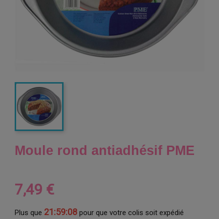
Moule rond antiadhésif PME
7,49 €
21:59:07
Plus que
pour que votre colis soit expédié