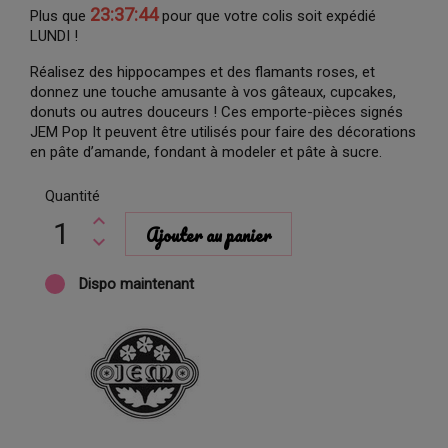
23:37:43
Plus que
pour que votre colis soit expédié
LUNDI !
Réalisez des hippocampes et des flamants roses, et
donnez une touche amusante à vos gâteaux, cupcakes,
donuts ou autres douceurs ! Ces emporte-pièces signés
JEM Pop It peuvent être utilisés pour faire des décorations
en pâte d’amande, fondant à modeler et pâte à sucre.
Quantité
Ajouter au panier
Dispo maintenant