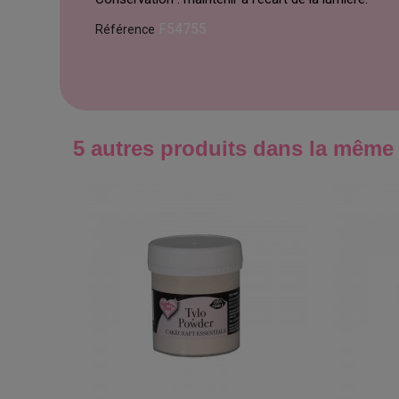
F54755
Référence
5 autres produits dans la même 