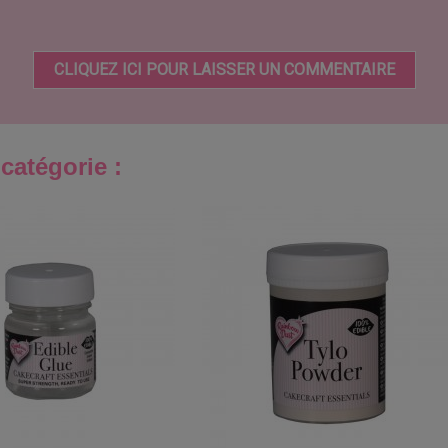
CLIQUEZ ICI POUR LAISSER UN COMMENTAIRE
catégorie :