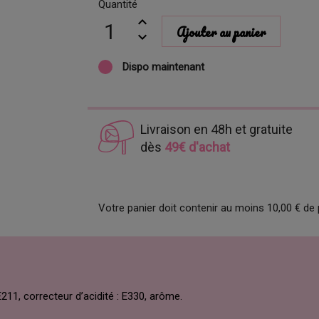
Quantité
Ajouter au panier
Dispo maintenant
Livraison en 48h et gratuite
dès
49€ d'achat
Votre panier doit contenir au moins 10,00 € de 
E211, correcteur d’acidité : E330, arôme.