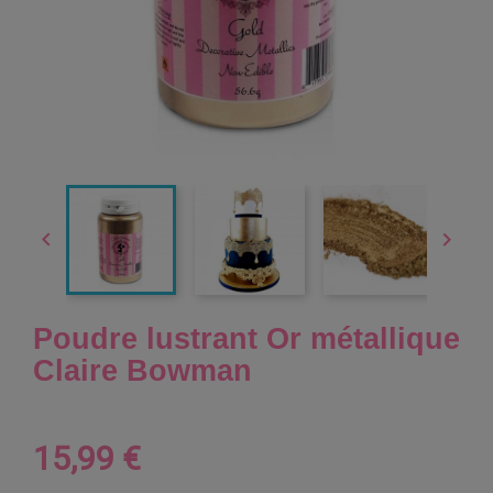


Poudre lustrant Or métallique
Claire Bowman
15,99 €