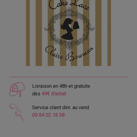
Livraison en 48h et gratuite
dès
49€ d'achat
Service client dim. au vend.
09 84 02 18 38