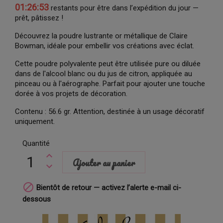
01:26:52
restants pour être dans l’expédition du jour —
prêt, pâtissez !
Découvrez la poudre lustrante or métallique de Claire
Bowman, idéale pour embellir vos créations avec éclat.
Cette poudre polyvalente peut être utilisée pure ou diluée
dans de l'alcool blanc ou du jus de citron, appliquée au
pinceau ou à l'aérographe. Parfait pour ajouter une touche
dorée à vos projets de décoration.
Contenu : 56.6 gr. Attention, destinée à un usage décoratif
uniquement.
Quantité
Ajouter au panier

Bientôt de retour — activez l’alerte e-mail ci-
dessous