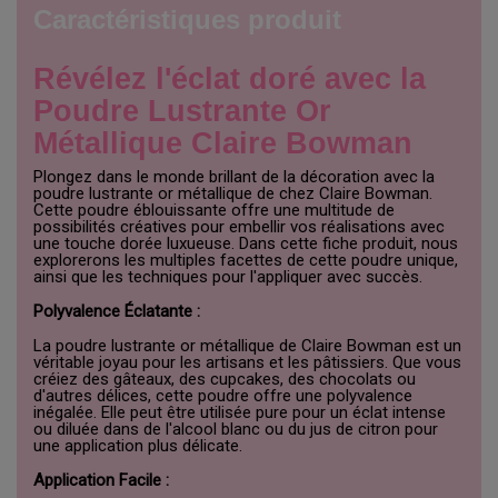
Caractéristiques produit
Révélez l'éclat doré avec la
Poudre Lustrante Or
Métallique Claire Bowman
Plongez dans le monde brillant de la décoration avec la
poudre lustrante or métallique de chez Claire Bowman.
Cette poudre éblouissante offre une multitude de
possibilités créatives pour embellir vos réalisations avec
une touche dorée luxueuse. Dans cette fiche produit, nous
explorerons les multiples facettes de cette poudre unique,
ainsi que les techniques pour l'appliquer avec succès.
Polyvalence Éclatante :
La poudre lustrante or métallique de Claire Bowman est un
véritable joyau pour les artisans et les pâtissiers. Que vous
créiez des gâteaux, des cupcakes, des chocolats ou
d'autres délices, cette poudre offre une polyvalence
inégalée. Elle peut être utilisée pure pour un éclat intense
ou diluée dans de l'alcool blanc ou du jus de citron pour
une application plus délicate.
Application Facile :