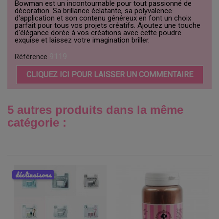
Bowman est un incontournable pour tout passionné de
décoration. Sa brillance éclatante, sa polyvalence
d'application et son contenu généreux en font un choix
parfait pour tous vos projets créatifs. Ajoutez une touche
d'élégance dorée à vos créations avec cette poudre
exquise et laissez votre imagination briller.
9119
Référence
CLIQUEZ ICI POUR LAISSER UN COMMENTAIRE
5 autres produits dans la même
catégorie :
déclinaisons