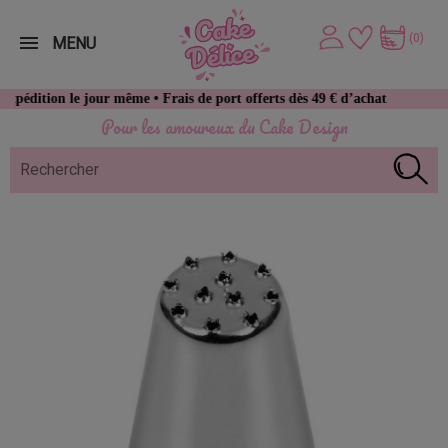
(0)
MENU
 le jour même • Frais de port offerts dès 49 € d’achat
Pour les amoureux du Cake Design