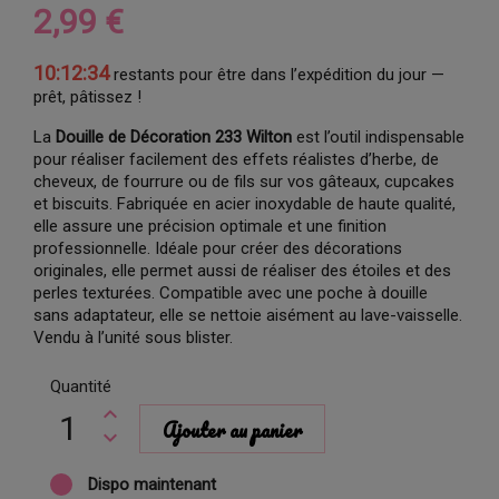
2,99 €
10:12:33
restants pour être dans l’expédition du jour —
prêt, pâtissez !
La
Douille de Décoration 233 Wilton
est l’outil indispensable
pour réaliser facilement des effets réalistes d’herbe, de
cheveux, de fourrure ou de fils sur vos gâteaux, cupcakes
et biscuits. Fabriquée en acier inoxydable de haute qualité,
elle assure une précision optimale et une finition
professionnelle. Idéale pour créer des décorations
originales, elle permet aussi de réaliser des étoiles et des
perles texturées. Compatible avec une poche à douille
sans adaptateur, elle se nettoie aisément au lave-vaisselle.
Vendu à l’unité sous blister.
Quantité
Ajouter au panier
Dispo maintenant