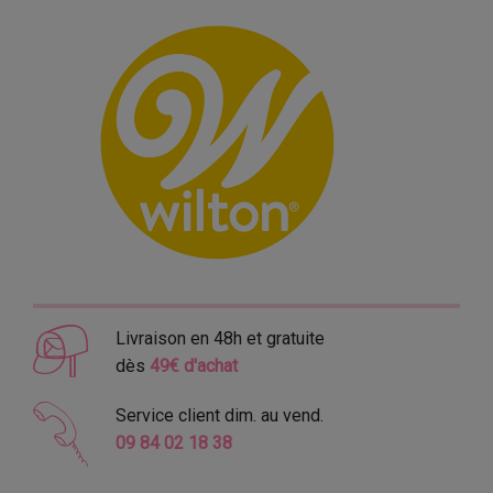
Livraison en 48h et gratuite
dès
49€ d'achat
Service client dim. au vend.
09 84 02 18 38