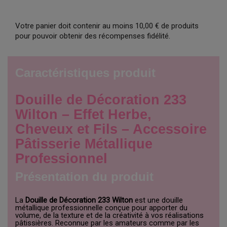
Votre panier doit contenir au moins 10,00 € de produits
pour pouvoir obtenir des récompenses fidélité.
Caractéristiques produit
Douille de Décoration 233
Wilton – Effet Herbe,
Cheveux et Fils – Accessoire
Pâtisserie Métallique
Professionnel
Présentation du produit
La
Douille de Décoration 233 Wilton
est une douille
métallique professionnelle conçue pour apporter du
volume, de la texture et de la créativité à vos réalisations
pâtissières. Reconnue par les amateurs comme par les