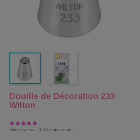
Douille de Décoration 233
Wilton
Note moyenne :
10
/10 Nombre d'avis :
1