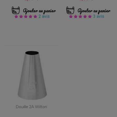
Ajouter au panier
Ajouter au panier
2 avis
3 avis
Douille 2A Wilton