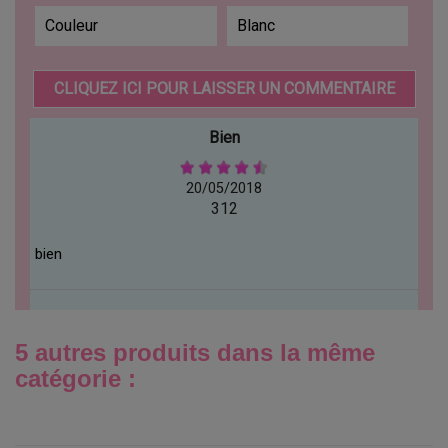
Couleur
Blanc
CLIQUEZ ICI POUR LAISSER UN COMMENTAIRE
Bien
20/05/2018
312
bien
5 autres produits dans la même
catégorie :