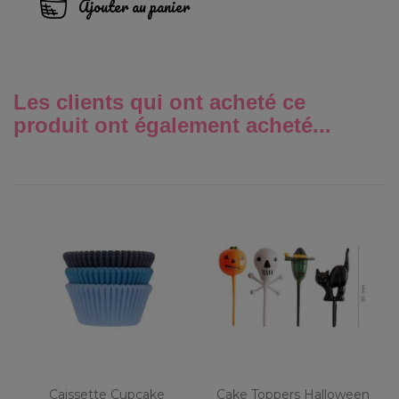
Ajouter au panier
Les clients qui ont acheté ce
produit ont également acheté...
Caissette Cupcake
Cake Toppers Halloween