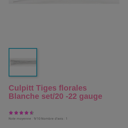
Culpitt Tiges florales
Blanche set/20 -22 gauge
Note moyenne :
9
/10 Nombre d'avis :
1