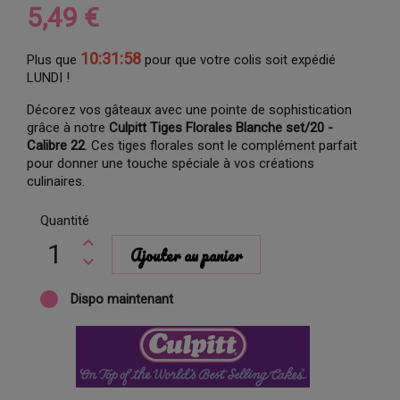
5,49 €
10:31:57
Plus que
pour que votre colis soit expédié
LUNDI !
Décorez vos gâteaux avec une pointe de sophistication
grâce à notre
Culpitt Tiges Florales Blanche set/20 -
Calibre 22
. Ces tiges florales sont le complément parfait
pour donner une touche spéciale à vos créations
culinaires.
Quantité
Ajouter au panier
Dispo maintenant