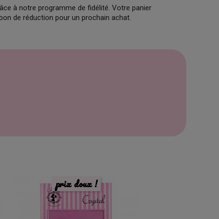
âce à notre programme de fidélité. Votre panier
 bon de réduction pour un prochain achat.
prix doux !