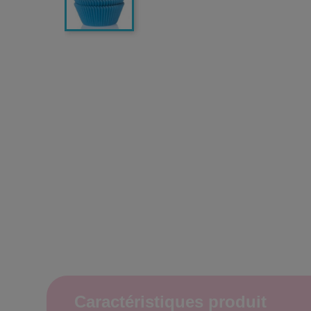
Caractéristiques produit