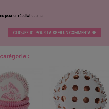
ns pour un résultat optimal.
CLIQUEZ ICI POUR LAISSER UN COMMENTAIRE
catégorie :