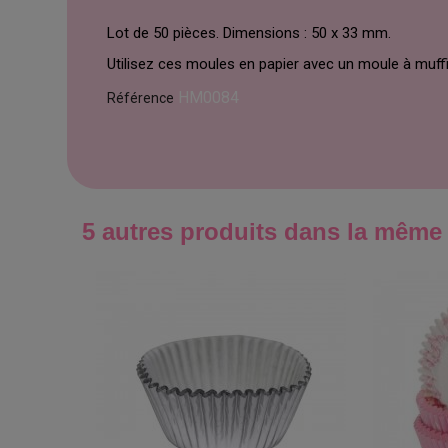
Lot de 50 pièces. Dimensions : 50 x 33 mm.
Utilisez ces moules en papier avec un moule à muffi
HM0084
Référence
5 autres produits dans la même 