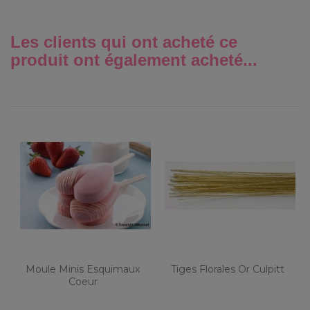
Les clients qui ont acheté ce
produit ont également acheté...
Moule Minis Esquimaux
Tiges Florales Or Culpitt
Coeur