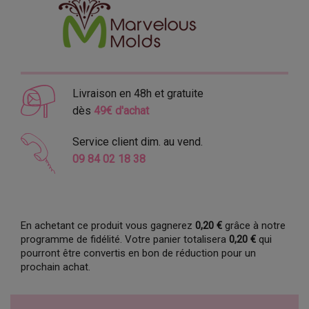
Livraison en 48h et gratuite
dès
49€ d'achat
Service client dim. au vend.
09 84 02 18 38
En achetant ce produit vous gagnerez
0,20 €
grâce à notre
programme de fidélité. Votre panier totalisera
0,20 €
qui
pourront être convertis en bon de réduction pour un
prochain achat.