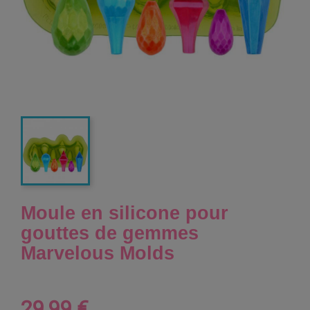
Moule en silicone pour
gouttes de gemmes
Marvelous Molds
29,99 €