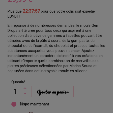
22:37:56
Plus que
pour que votre colis soit expédié
LUNDI !
En réponse à de nombreuses demandes, le moule Gem
Drops a été créé pour tous ceux qui aspirent à une
collection distinctive de gemmes à facettes pouvant être
utilisées avec de la pâte à sucre, de la gum paste, du
chocolat ou de l'isomalt, du chocolat et presque toutes les
substances auxquelles vous pouvez penser. Ajoutez
instantanément un caractère distinctif à vos créations en
utilisant n'importe quelle combinaison de merveilleuses
pierres précieuses sélectionnées par Marina Sousa et
capturées dans cet incroyable moule en silicone.
Quantité
Ajouter au panier
Dispo maintenant