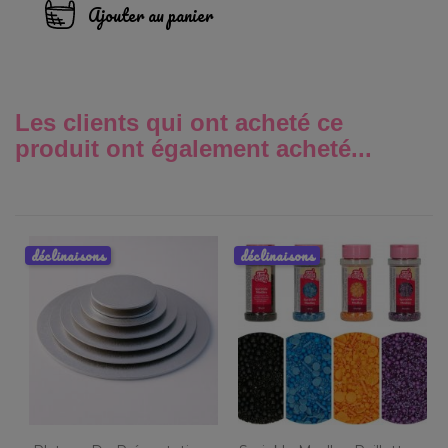
Ajouter au panier
Les clients qui ont acheté ce
produit ont également acheté...
déclinaisons
déclinaisons