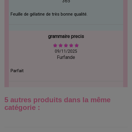
365
Feuille de gélatine de très bonne qualité.
grammaire precis
09/11/2025
Furfande
Parfait
5 autres produits dans la même
catégorie :