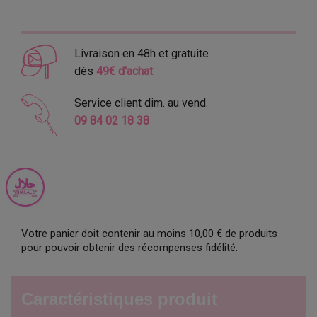
Livraison en 48h et gratuite
dès
49€ d'achat
Service client dim. au vend.
09 84 02 18 38
Votre panier doit contenir au moins 10,00 € de produits
pour pouvoir obtenir des récompenses fidélité.
Caractéristiques produit