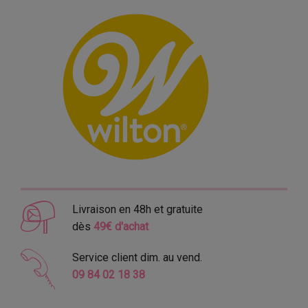
Livraison en 48h et gratuite
dès
49€ d'achat
Service client dim. au vend.
09 84 02 18 38