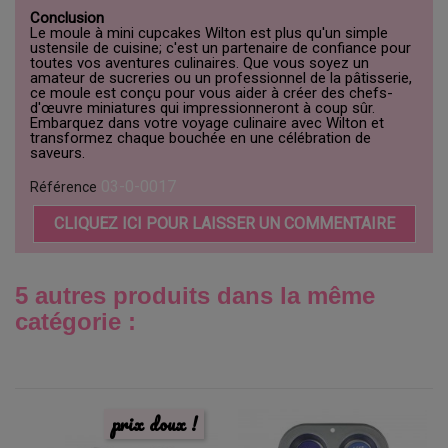
Conclusion
Le moule à mini cupcakes Wilton est plus qu'un simple
ustensile de cuisine; c'est un partenaire de confiance pour
toutes vos aventures culinaires. Que vous soyez un
amateur de sucreries ou un professionnel de la pâtisserie,
ce moule est conçu pour vous aider à créer des chefs-
d'œuvre miniatures qui impressionneront à coup sûr.
Embarquez dans votre voyage culinaire avec Wilton et
transformez chaque bouchée en une célébration de
saveurs.
03-0-0017
Référence
CLIQUEZ ICI POUR LAISSER UN COMMENTAIRE
5 autres produits dans la même
catégorie :
prix doux !