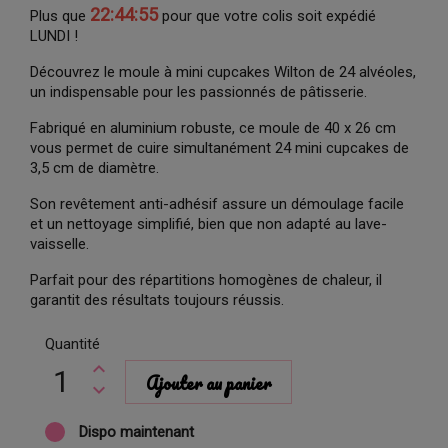
22:44:55
Plus que
pour que votre colis soit expédié
LUNDI !
Découvrez le moule à mini cupcakes Wilton de 24 alvéoles,
un indispensable pour les passionnés de pâtisserie.
Fabriqué en aluminium robuste, ce moule de 40 x 26 cm
vous permet de cuire simultanément 24 mini cupcakes de
3,5 cm de diamètre.
Son revêtement anti-adhésif assure un démoulage facile
et un nettoyage simplifié, bien que non adapté au lave-
vaisselle.
Parfait pour des répartitions homogènes de chaleur, il
garantit des résultats toujours réussis.
Quantité
Ajouter au panier
Dispo maintenant