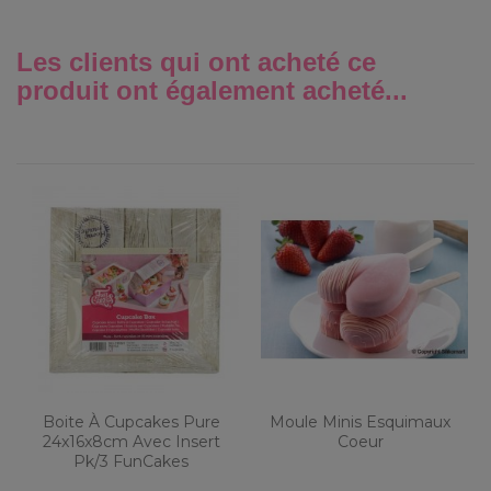
Les clients qui ont acheté ce
produit ont également acheté...
Boite À Cupcakes Pure
Moule Minis Esquimaux
24x16x8cm Avec Insert
Coeur
Pk/3 FunCakes