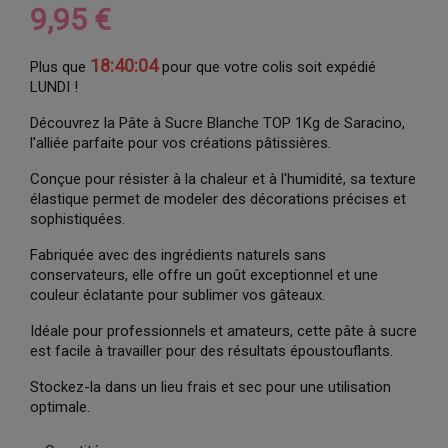
9,95 €
18:40:04
Plus que
pour que votre colis soit expédié
LUNDI !
Découvrez la Pâte à Sucre Blanche TOP 1Kg de Saracino,
l'alliée parfaite pour vos créations pâtissières.
Conçue pour résister à la chaleur et à l'humidité, sa texture
élastique permet de modeler des décorations précises et
sophistiquées.
Fabriquée avec des ingrédients naturels sans
conservateurs, elle offre un goût exceptionnel et une
couleur éclatante pour sublimer vos gâteaux.
Idéale pour professionnels et amateurs, cette pâte à sucre
est facile à travailler pour des résultats époustouflants.
Stockez-la dans un lieu frais et sec pour une utilisation
optimale.