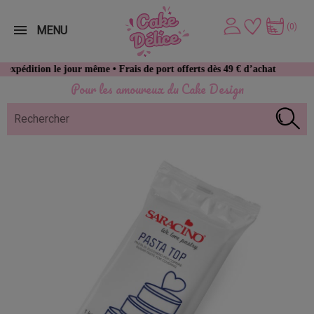
(0)
MENU
ion le jour même • Frais de port offerts dès 49 € d’achat
Pour les amoureux du Cake Design