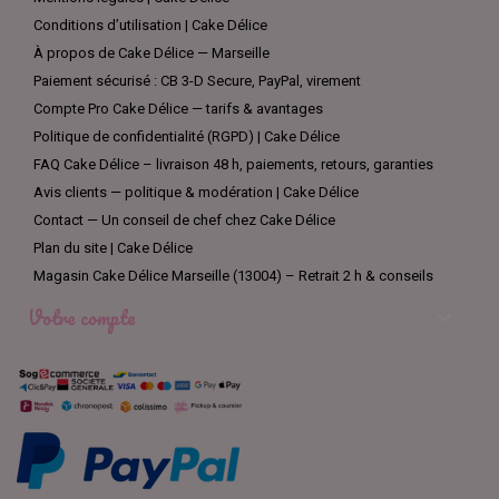
Conditions d’utilisation | Cake Délice
À propos de Cake Délice — Marseille
Paiement sécurisé : CB 3-D Secure, PayPal, virement
Compte Pro Cake Délice — tarifs & avantages
Politique de confidentialité (RGPD) | Cake Délice
FAQ Cake Délice – livraison 48 h, paiements, retours, garanties
Avis clients — politique & modération | Cake Délice
Contact — Un conseil de chef chez Cake Délice
Plan du site | Cake Délice
Magasin Cake Délice Marseille (13004) – Retrait 2 h & conseils
Votre compte
