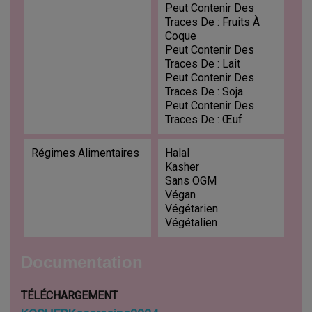
Peut Contenir Des
Traces De : Fruits À
Coque
Peut Contenir Des
Traces De : Lait
Peut Contenir Des
Traces De : Soja
Peut Contenir Des
Traces De : Œuf
Régimes Alimentaires
Halal
Kasher
Sans OGM
Végan
Végétarien
Végétalien
Documentation
TÉLÉCHARGEMENT