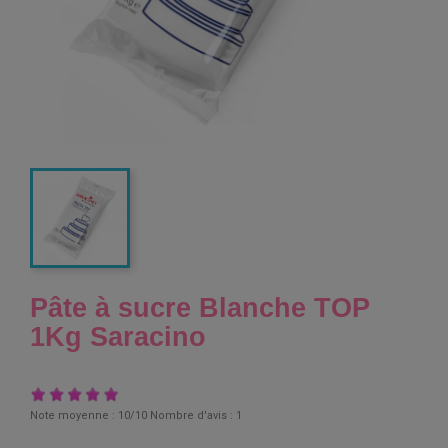
Pâte à sucre Blanche TOP
1Kg Saracino
Note moyenne :
10
/10 Nombre d'avis :
1