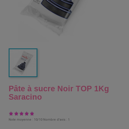
Pâte à sucre Noir TOP 1Kg
Saracino
Note moyenne :
10
/10 Nombre d'avis :
1