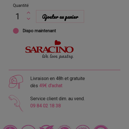
Quantité
Ajouter au panier
Dispo maintenant
Livraison en 48h et gratuite
dès
49€ d'achat
Service client dim. au vend.
09 84 02 18 38