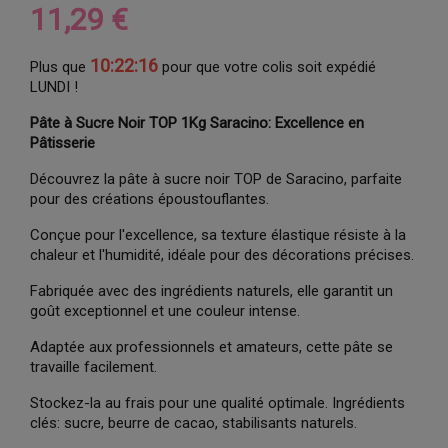
11,29 €
10:22:15
Plus que
pour que votre colis soit expédié
LUNDI !
Pâte à Sucre Noir TOP 1Kg Saracino: Excellence en
Pâtisserie
Découvrez la pâte à sucre noir TOP de Saracino, parfaite
pour des créations époustouflantes.
Conçue pour l'excellence, sa texture élastique résiste à la
chaleur et l'humidité, idéale pour des décorations précises.
Fabriquée avec des ingrédients naturels, elle garantit un
goût exceptionnel et une couleur intense.
Adaptée aux professionnels et amateurs, cette pâte se
travaille facilement.
Stockez-la au frais pour une qualité optimale. Ingrédients
clés: sucre, beurre de cacao, stabilisants naturels.