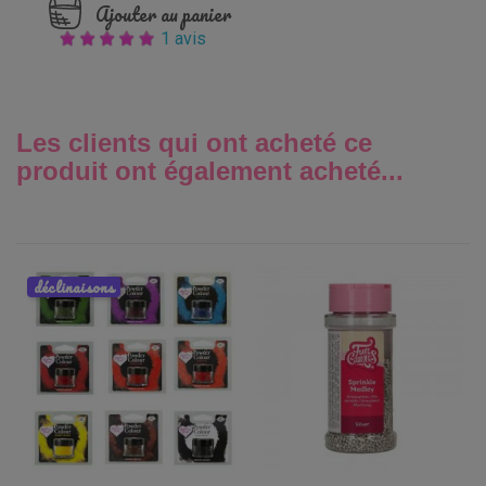
Ajouter au panier
1 avis
Les clients qui ont acheté ce
produit ont également acheté...
déclinaisons