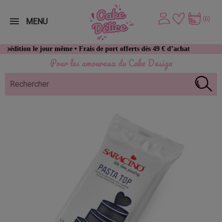
(0)
MENU
le jour même • Frais de port offerts dès 49 € d’achat
Pour les amoureux du Cake Design