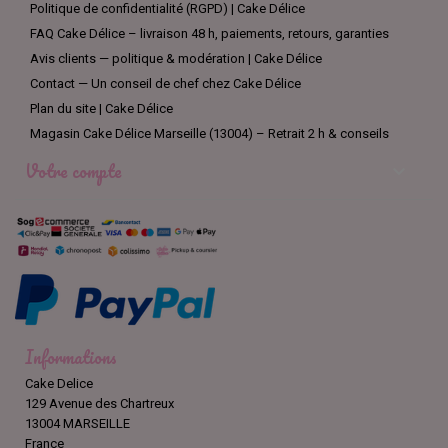
Politique de confidentialité (RGPD) | Cake Délice
FAQ Cake Délice – livraison 48 h, paiements, retours, garanties
Avis clients — politique & modération | Cake Délice
Contact — Un conseil de chef chez Cake Délice
Plan du site | Cake Délice
Magasin Cake Délice Marseille (13004) – Retrait 2 h & conseils
Votre compte

Informations
Cake Delice
129 Avenue des Chartreux
13004 MARSEILLE
France