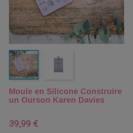
Moule en Silicone Construire
un Ourson Karen Davies
39,99 €