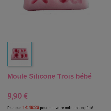
Moule Silicone Trois bébé
9,90 €
14:48:22
Plus que
pour que votre colis soit expédié