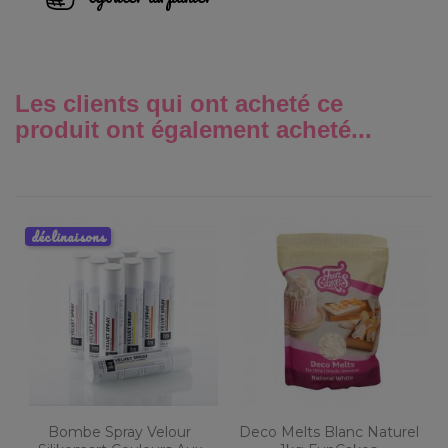
Les clients qui ont acheté ce
produit ont également acheté...
déclinaisons
Bombe Spray Velour
Deco Melts Blanc Naturel