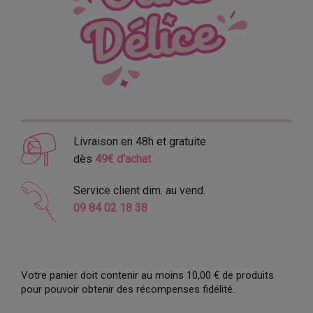
Livraison en 48h et gratuite
dès
49€ d'achat
Service client dim. au vend.
09 84 02 18 38
Votre panier doit contenir au moins 10,00 € de produits
pour pouvoir obtenir des récompenses fidélité.