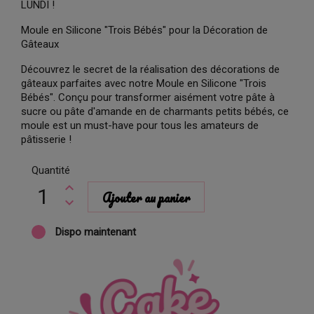
LUNDI !
Moule en Silicone "Trois Bébés" pour la Décoration de
Gâteaux
Découvrez le secret de la réalisation des décorations de
gâteaux parfaites avec notre Moule en Silicone "Trois
Bébés". Conçu pour transformer aisément votre pâte à
sucre ou pâte d'amande en de charmants petits bébés, ce
moule est un must-have pour tous les amateurs de
pâtisserie !
Quantité
Ajouter au panier
Dispo maintenant