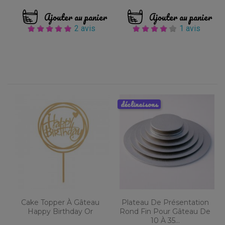
Ajouter au panier
Ajouter au panier
2 avis
1 avis
déclinaisons
Cake Topper À Gâteau
Plateau De Présentation
Happy Birthday Or
Rond Fin Pour Gâteau De
10 À 35...