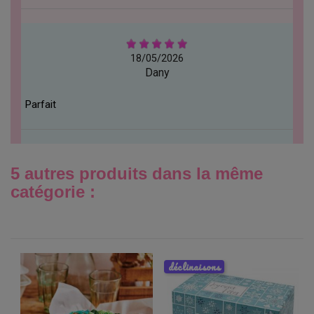
18/05/2026
Dany
Parfait
5 autres produits dans la même
catégorie :
déclinaisons