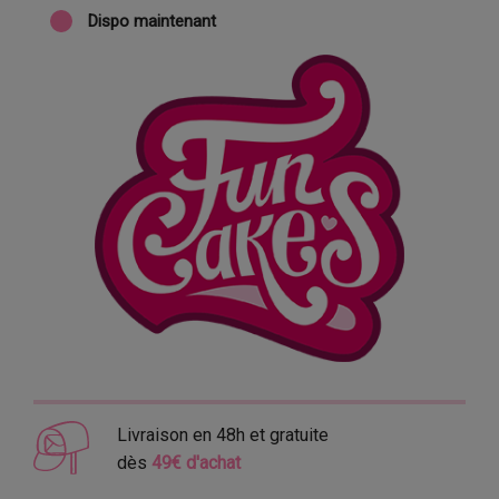
Dispo maintenant
Livraison en 48h et gratuite
dès
49€ d'achat