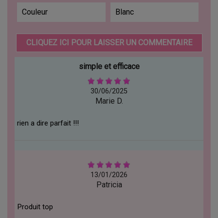
Couleur
Blanc
CLIQUEZ ICI POUR LAISSER UN COMMENTAIRE
simple et efficace
30/06/2025
Marie D.
rien a dire parfait !!!
13/01/2026
Patricia
Produit top