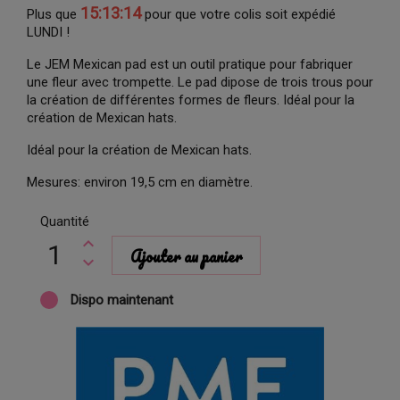
15:13:13
Plus que
pour que votre colis soit expédié
LUNDI !
Le JEM Mexican pad est un outil pratique pour fabriquer
une fleur avec trompette. Le pad dipose de trois trous pour
la création de différentes formes de fleurs. Idéal pour la
création de Mexican hats.
Idéal pour la création de Mexican hats.
Mesures: environ 19,5 cm en diamètre.
Quantité
Ajouter au panier
Dispo maintenant