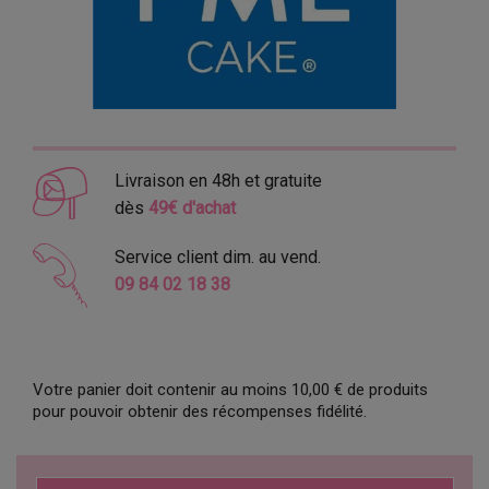
Livraison en 48h et gratuite
dès
49€ d'achat
Service client dim. au vend.
09 84 02 18 38
Votre panier doit contenir au moins 10,00 € de produits
pour pouvoir obtenir des récompenses fidélité.