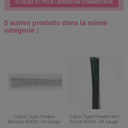
CLIQUEZ ICI POUR LAISSER UN COMMENTAIRE
5 autres produits dans la même
catégorie :
Culpitt Tiges Florales
Culpitt Tiges Florales Vert
Blanche Set/50 -24 Gauge
Foncé Set/50 -28 Gauge