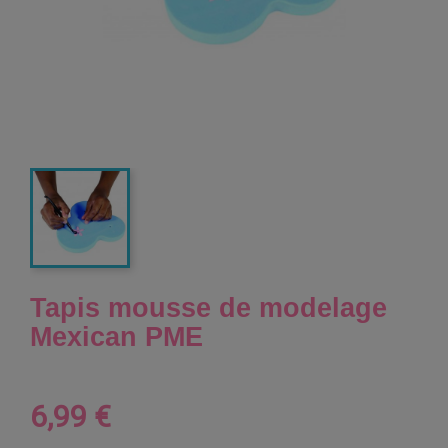
Tapis mousse de modelage
Mexican PME
6,99 €