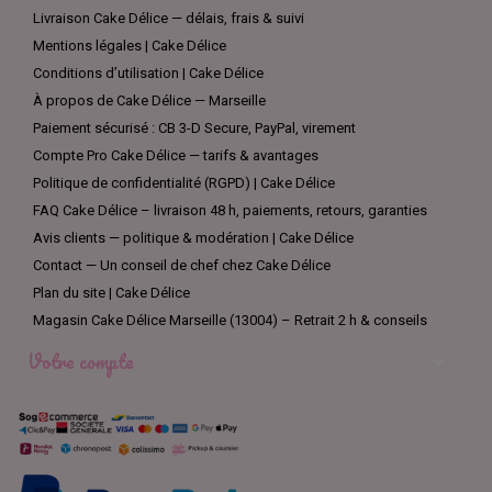
Livraison Cake Délice — délais, frais & suivi
Mentions légales | Cake Délice
Conditions d’utilisation | Cake Délice
À propos de Cake Délice — Marseille
Paiement sécurisé : CB 3-D Secure, PayPal, virement
Compte Pro Cake Délice — tarifs & avantages
Politique de confidentialité (RGPD) | Cake Délice
FAQ Cake Délice – livraison 48 h, paiements, retours, garanties
Avis clients — politique & modération | Cake Délice
Contact — Un conseil de chef chez Cake Délice
Plan du site | Cake Délice
Magasin Cake Délice Marseille (13004) – Retrait 2 h & conseils
Votre compte
