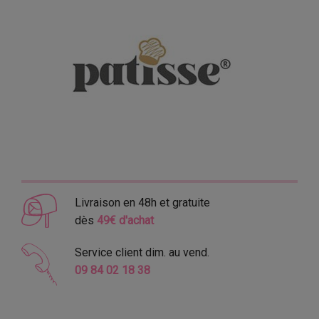
Livraison en 48h et gratuite
dès
49€ d'achat
Service client dim. au vend.
09 84 02 18 38