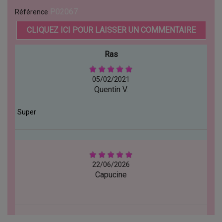
P02067
Référence
CLIQUEZ ICI POUR LAISSER UN COMMENTAIRE
Ras
05/02/2021
Quentin V.
Super
22/06/2026
Capucine