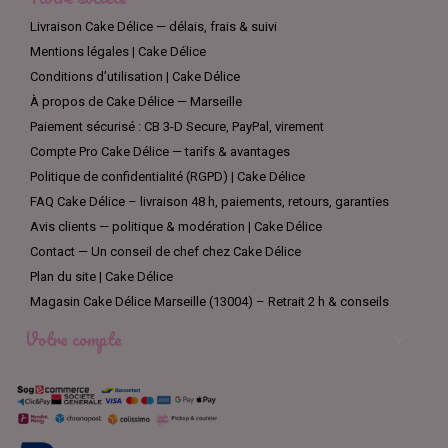
Livraison Cake Délice — délais, frais & suivi
Mentions légales | Cake Délice
Conditions d’utilisation | Cake Délice
À propos de Cake Délice — Marseille
Paiement sécurisé : CB 3-D Secure, PayPal, virement
Compte Pro Cake Délice — tarifs & avantages
Politique de confidentialité (RGPD) | Cake Délice
FAQ Cake Délice – livraison 48 h, paiements, retours, garanties
Avis clients — politique & modération | Cake Délice
Contact — Un conseil de chef chez Cake Délice
Plan du site | Cake Délice
Magasin Cake Délice Marseille (13004) – Retrait 2 h & conseils
Votre compte
