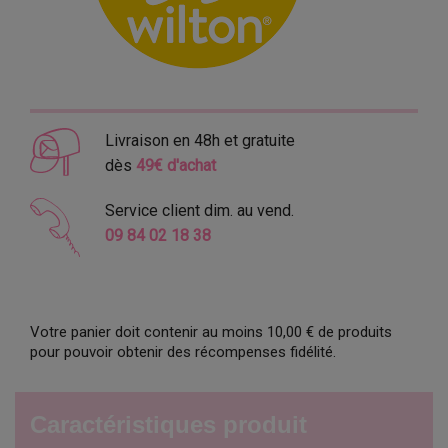
Livraison en 48h et gratuite
dès
49€ d'achat
Service client dim. au vend.
09 84 02 18 38
Votre panier doit contenir au moins 10,00 € de produits
pour pouvoir obtenir des récompenses fidélité.
Caractéristiques produit