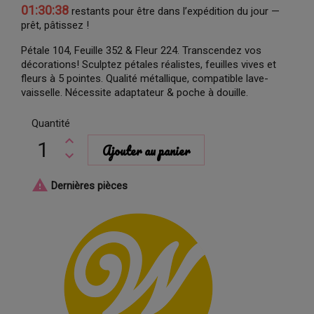
01:30:38
restants pour être dans l’expédition du jour —
prêt, pâtissez !
Pétale 104, Feuille 352 & Fleur 224. Transcendez vos
décorations! Sculptez pétales réalistes, feuilles vives et
fleurs à 5 pointes. Qualité métallique, compatible lave-
vaisselle. Nécessite adaptateur & poche à douille.
Quantité
Ajouter au panier

Dernières pièces