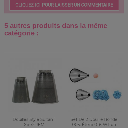
CLIQUEZ ICI POUR LAISSER UN COMMENTAIRE
5 autres produits dans la même
catégorie :
Douilles Style Sultan 1
Set De 2 Douille Ronde
Set/2 JEM
005, Étoile 018 Wilton