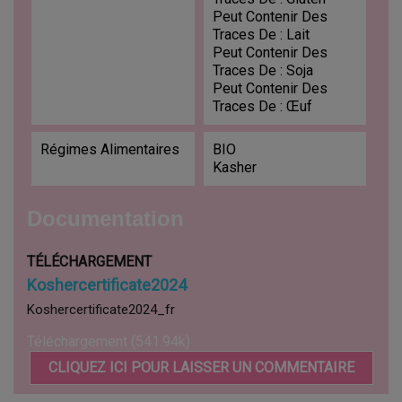
Peut Contenir Des
Traces De : Lait
Peut Contenir Des
Traces De : Soja
Peut Contenir Des
Traces De : Œuf
Régimes Alimentaires
BIO
Kasher
Documentation
TÉLÉCHARGEMENT
Koshercertificate2024
Koshercertificate2024_fr
Téléchargement (541.94k)
CLIQUEZ ICI POUR LAISSER UN COMMENTAIRE