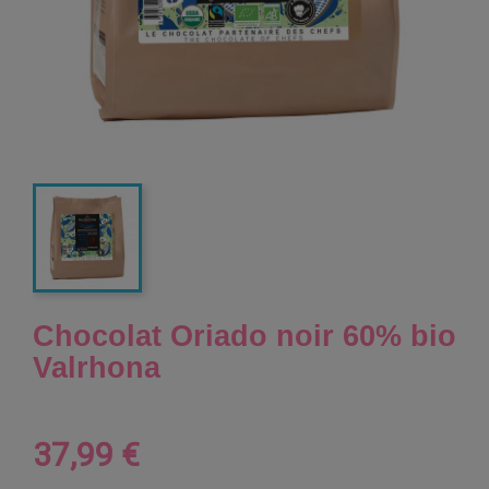
Chocolat Oriado noir 60% bio
Valrhona
37,99 €