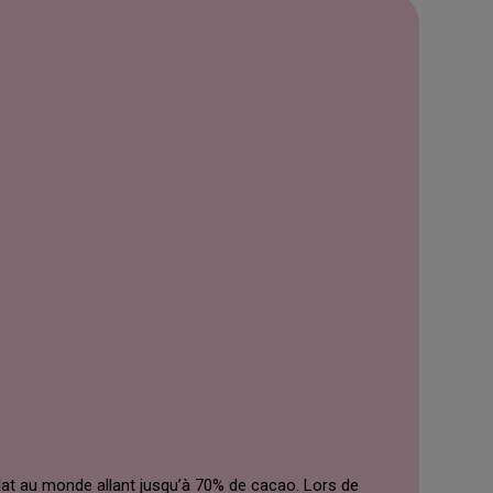
lat au monde allant jusqu’à 70% de cacao. Lors de