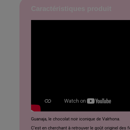
Caractéristiques produit
Guanaja, le chocolat noir iconique de Valrhona.
C’est en cherchant à retrouver le goût originel de