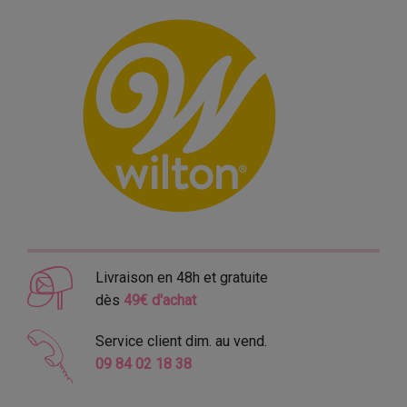
Livraison en 48h et gratuite
dès
49€ d'achat
Service client dim. au vend.
09 84 02 18 38