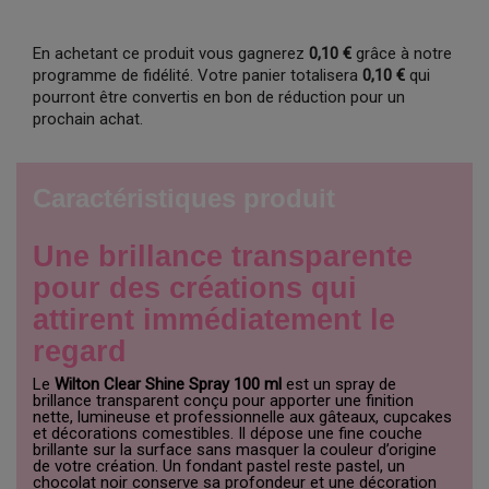
En achetant ce produit vous gagnerez
0,10 €
grâce à notre
programme de fidélité. Votre panier totalisera
0,10 €
qui
pourront être convertis en bon de réduction pour un
prochain achat.
Caractéristiques produit
Une brillance transparente
pour des créations qui
attirent immédiatement le
regard
Le
Wilton Clear Shine Spray 100 ml
est un spray de
brillance transparent conçu pour apporter une finition
nette, lumineuse et professionnelle aux gâteaux, cupcakes
et décorations comestibles. Il dépose une fine couche
brillante sur la surface sans masquer la couleur d’origine
de votre création. Un fondant pastel reste pastel, un
chocolat noir conserve sa profondeur et une décoration