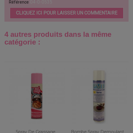
04-0-0535
Référence
CLIQUEZ ICI POUR LAISSER UN COMMENTAIRE
4 autres produits dans la même
catégorie :
Spray De Graissage
Bombe Spray Demoulant