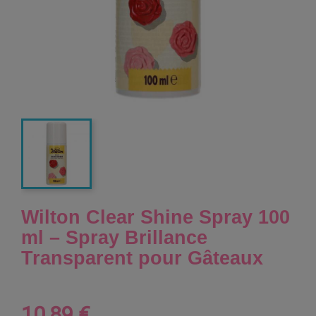
Wilton Clear Shine Spray 100
ml – Spray Brillance
Transparent pour Gâteaux
10,89 €