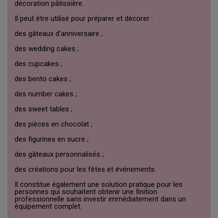
décoration pâtissière.
Il peut être utilisé pour préparer et décorer :
des gâteaux d’anniversaire ;
des wedding cakes ;
des cupcakes ;
des bento cakes ;
des number cakes ;
des sweet tables ;
des pièces en chocolat ;
des figurines en sucre ;
des gâteaux personnalisés ;
des créations pour les fêtes et événements.
Il constitue également une solution pratique pour les
personnes qui souhaitent obtenir une finition
professionnelle sans investir immédiatement dans un
équipement complet.