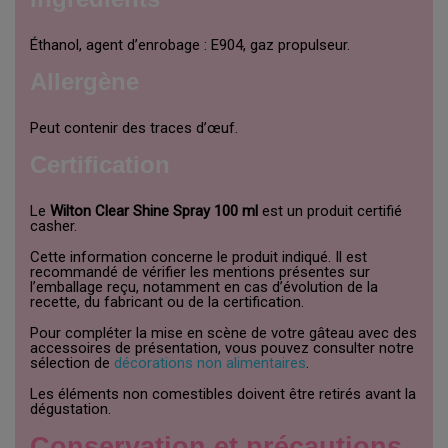
Éthanol, agent d’enrobage : E904, gaz propulseur.
Allergène
Peut contenir des traces d’œuf.
Certification
Le
Wilton Clear Shine Spray 100 ml
est un produit certifié
casher.
Cette information concerne le produit indiqué. Il est
recommandé de vérifier les mentions présentes sur
l’emballage reçu, notamment en cas d’évolution de la
recette, du fabricant ou de la certification.
Pour compléter la mise en scène de votre gâteau avec des
accessoires de présentation, vous pouvez consulter notre
sélection de
décorations non alimentaires
.
Les éléments non comestibles doivent être retirés avant la
dégustation.
Conservation et précautions