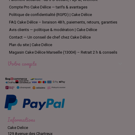
Compte Pro Cake Délice — tarifs & avantages
Politique de confidentialité (RGPD) | Cake Délice
FAQ Cake Délice – livraison 48 h, paiements, retours, garanties
Avis clients — politique & modération | Cake Délice
Contact — Un conseil de chef chez Cake Délice
Plan du site | Cake Délice
Magasin Cake Délice Marseille (13004) – Retrait 2 h & conseils
Votre compte

Informations
Cake Delice
129 Avenue des Chartreux