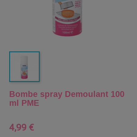
Bombe spray Demoulant 100
ml PME
4,99 €