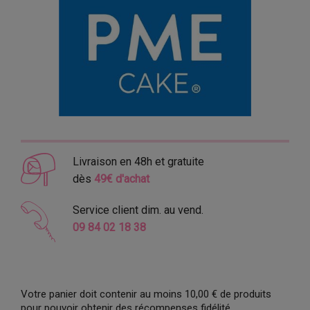
Livraison en 48h et gratuite
dès
49€ d'achat
Service client dim. au vend.
09 84 02 18 38
Votre panier doit contenir au moins 10,00 € de produits
pour pouvoir obtenir des récompenses fidélité.