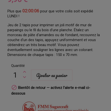
02:00:05
Plus que
pour que votre colis soit expédié
LUNDI !
Jeu de 2 tapis pour imprimer un joli motif de mur de
parpaings ou le fil du bois d'une planche. Étalez un
morceau de pâte d'amandes ou de fondant, recouvrez la
couche d'un des tapis, appuyez uniformément et vous
obtiendrez un très beau motif. Vous pouvez
éventuellement souligner les lignes avec un colorant.
Dimensions de chaque tapis : 150 x 70 mm.
Quantité
Ajouter au panier

Bientôt de retour — activez l’alerte e-mail ci-
dessous