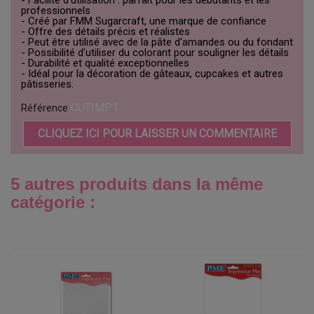
- Facilité d'utilisation : parfait pour les débutants et les
professionnels
- Créé par FMM Sugarcraft, une marque de confiance
- Offre des détails précis et réalistes
- Peut être utilisé avec de la pâte d'amandes ou du fondant
- Possibilité d'utiliser du colorant pour souligner les détails
- Durabilité et qualité exceptionnelles
- Idéal pour la décoration de gâteaux, cupcakes et autres
pâtisseries.
CUTIMP1
Référence
CLIQUEZ ICI POUR LAISSER UN COMMENTAIRE
5 autres produits dans la même
catégorie :