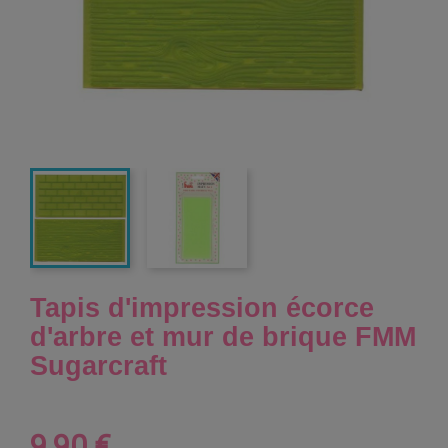
Tapis d'impression écorce
d'arbre et mur de brique FMM
Sugarcraft
9,90 €