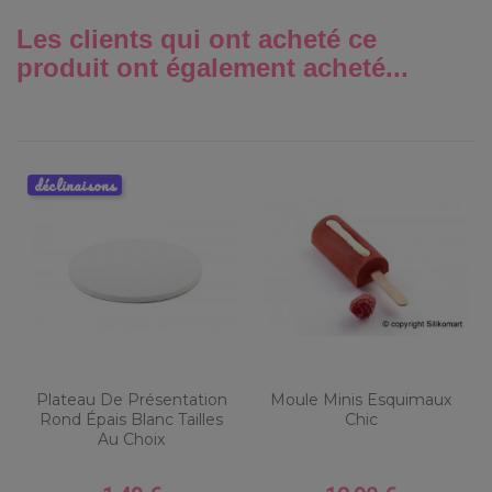
Les clients qui ont acheté ce
produit ont également acheté...
déclinaisons
Plateau De Présentation
Moule Minis Esquimaux
Rond Épais Blanc Tailles
Chic
Au Choix