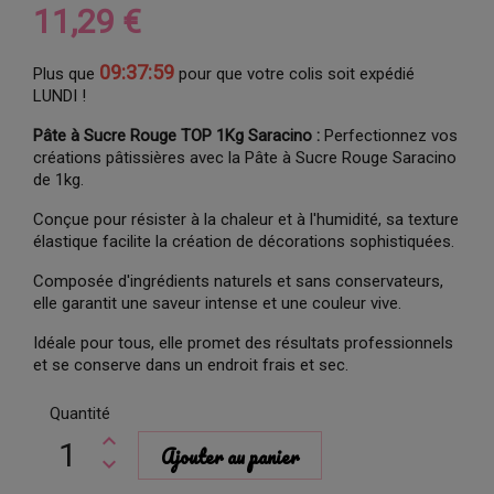
11,29 €
09:37:59
Plus que
pour que votre colis soit expédié
LUNDI !
Pâte à Sucre Rouge TOP 1Kg Saracino :
Perfectionnez vos
créations pâtissières avec la Pâte à Sucre Rouge Saracino
de 1kg.
Conçue pour résister à la chaleur et à l'humidité, sa texture
élastique facilite la création de décorations sophistiquées.
Composée d'ingrédients naturels et sans conservateurs,
elle garantit une saveur intense et une couleur vive.
Idéale pour tous, elle promet des résultats professionnels
et se conserve dans un endroit frais et sec.
Quantité
Ajouter au panier