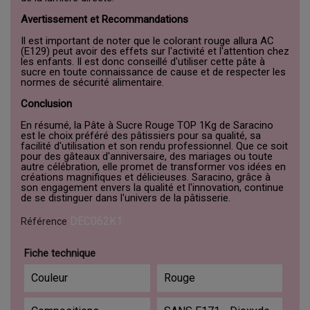
Avertissement et Recommandations
Il est important de noter que le colorant rouge allura AC
(E129) peut avoir des effets sur l'activité et l'attention chez
les enfants. Il est donc conseillé d'utiliser cette pâte à
sucre en toute connaissance de cause et de respecter les
normes de sécurité alimentaire.
Conclusion
En résumé, la Pâte à Sucre Rouge TOP 1Kg de Saracino
est le choix préféré des pâtissiers pour sa qualité, sa
facilité d'utilisation et son rendu professionnel. Que ce soit
pour des gâteaux d'anniversaire, des mariages ou toute
autre célébration, elle promet de transformer vos idées en
créations magnifiques et délicieuses. Saracino, grâce à
son engagement envers la qualité et l'innovation, continue
de se distinguer dans l'univers de la pâtisserie.
DEC062K1
Référence
Fiche technique
Couleur
Rouge