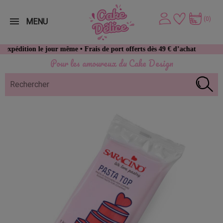
(0)
MENU
tion le jour même • Frais de port offerts dès 49 € d’achat
Pour les amoureux du Cake Design