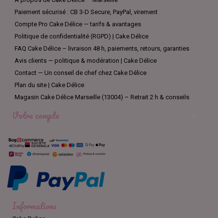
Paiement sécurisé : CB 3-D Secure, PayPal, virement
Compte Pro Cake Délice — tarifs & avantages
Politique de confidentialité (RGPD) | Cake Délice
FAQ Cake Délice – livraison 48 h, paiements, retours, garanties
Avis clients — politique & modération | Cake Délice
Contact — Un conseil de chef chez Cake Délice
Plan du site | Cake Délice
Magasin Cake Délice Marseille (13004) – Retrait 2 h & conseils
Votre compte

Informations