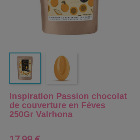
Inspiration Passion chocolat
de couverture en Fèves
250Gr Valrhona
17,99 €