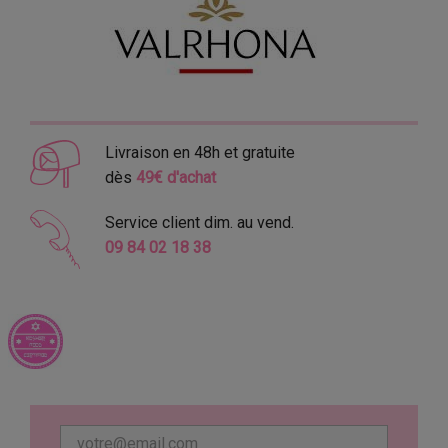
Livraison en 48h et gratuite
dès
49€ d'achat
Service client dim. au vend.
09 84 02 18 38