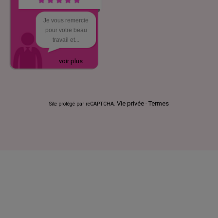
Je vous remercie
pour votre beau
travail et...
voir plus
Vie privée
Termes
Site protégé par reCAPTCHA.
-