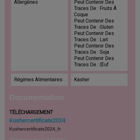
Allergènes
Peut Contenir Des
Traces De : Fruits À
Coque
Peut Contenir Des
Traces De : Gluten
Peut Contenir Des
Traces De : Lait
Peut Contenir Des
Traces De : Soja
Peut Contenir Des
Traces De : Œuf
Régimes Alimentaires
Kasher
Documentation
TÉLÉCHARGEMENT
Koshercertificate2024
Koshercertificate2024_fr