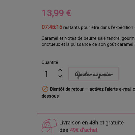
13,99 €
07:45:14
restants pour être dans l’expédition 
Caramel et Notes de beurre salé tendre, gourm
onctueux et la puissance de son goût caramel a
Quantité
Ajouter au panier

Bientôt de retour — activez l’alerte e-mail c
dessous
Livraison en 48h et gratuite
dès
49€ d'achat