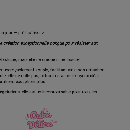
du jour — prêt, pâtissez !
e création exceptionnelle conçue pour résister aux
astique, mais elle ne craque ni ne fissure.
t incroyablement souple, facilitant ainsi son utilisation
lle, elle ne colle pas, offrant un aspect soyeux idéal
orations exceptionnelles.
égétariens
, elle est un incontournable pour tous les