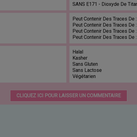
SANS E171 - Dioxyde De Tita
Peut Contenir Des Traces De :
Peut Contenir Des Traces De :
Peut Contenir Des Traces De :
Peut Contenir Des Traces De 
Halal
Kasher
Sans Gluten
Sans Lactose
Végétarien
CLIQUEZ ICI POUR LAISSER UN COMMENTAIRE