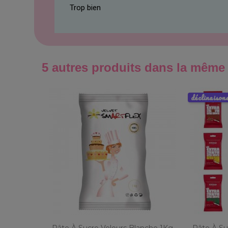
Trop bien
5 autres produits dans la même 
déclinaison