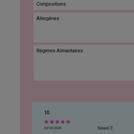
Compositions
Allergènes
Régimes Alimentaires
10
Nawel Z.
02/03/2024